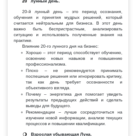
20
лунный день.
20-й лунный день – это период осознания,
обучения и принятия мудрых решений, который
считается нейтральным для бизнеса. В этот день
важно быть беспристрастным, анализировать
ситуацию и использовать полученные знания на
практике.
Влияние 20-го лунного дня на бизнес:
Хорошо – этот период способствует обучению,
освоению новых навыков и повышению
профессионализма.
Плохо – не рекомендуется принимать
поспешные решения или игнорировать критику,
так как день требует осознанности и
объективного взгляда.
Почему – энергетика дня помогает увидеть
результаты предыдущих действий и сделать
выводы для будущего.
Рекомендации – лучше сосредоточиться на
изучении новой информации, анализе текущих
процессов и повышении квалификации.
Взрослая убывающая Луна.
🌖