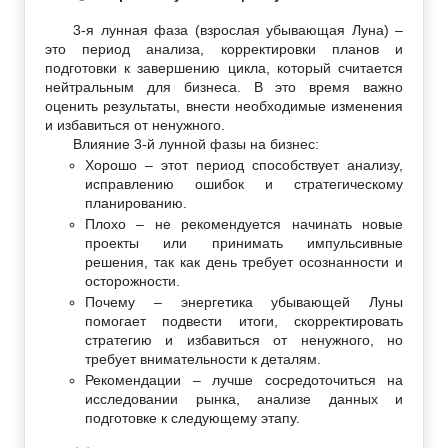
3-я лунная фаза (взрослая убывающая Луна) –
это период анализа, корректировки планов и
подготовки к завершению цикла, который считается
нейтральным для бизнеса. В это время важно
оценить результаты, внести необходимые изменения
и избавиться от ненужного.
Влияние 3-й лунной фазы на бизнес:
Хорошо – этот период способствует анализу,
исправлению ошибок и стратегическому
планированию.
Плохо – не рекомендуется начинать новые
проекты или принимать импульсивные
решения, так как день требует осознанности и
осторожности.
Почему – энергетика убывающей Луны
помогает подвести итоги, скорректировать
стратегию и избавиться от ненужного, но
требует внимательности к деталям.
Рекомендации – лучше сосредоточиться на
исследовании рынка, анализе данных и
подготовке к следующему этапу.