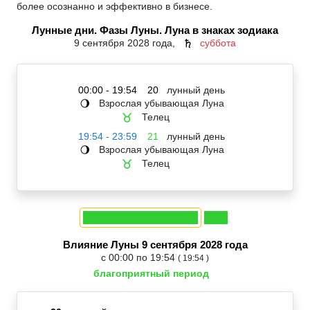
более осознанно и эффективно в бизнесе.
Лунные дни. Фазы Луны. Луна в знаках зодиака
9 сентября 2028 года,
суббота
♄
00:00 - 19:54
20
лунный день
Взрослая убывающая Луна
🌖
Телец
♉
19:54 - 23:59
21
лунный день
Взрослая убывающая Луна
🌖
Телец
♉
Влияние Луны 9 сентября 2028 года
с 00:00 по 19:54
( 19:54 )
благоприятный период