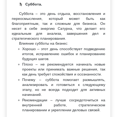
Суббота.
♄
Суббота – это день отдыха, восстановления и
переосмысления, который может быть как
благоприятным, так и сложным для бизнеса. Он
несет в себе энергию Сатурна, что делает его
идеальным для анализа, завершения дел и
стратегического планирования.
Влияние субботы на бизнес:
Хорошо – этот день способствует подведению
итогов, исправлению ошибок и планированию
будущих шагов.
Плохо – не рекомендуется начинать новые
проекты или принимать важные решения, так
как день требует спокойствия и осознанности.
Почему – суббота помогает размышлять,
анализировать и готовиться к следующему
этапу, но не всегда подходит для активных
начинаний.
Рекомендации – лучше сосредоточиться на
внутренней работе, стратегическом
планировании и укреплении деловых связей.