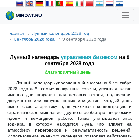
Главная
Лунный календарь 2028 год
Сентябрь 2028 года
9 сентября 2028 года
Лунный календарь
управления бизнесом
на 9
сентября 2028 года
благоприятный день
Лунный календарь управления бизнесом на 9 сентября
2028 года даёт самые конкретные советы, указывая, какие
именно дни подходят для деловых встреч, подписания
документов или запуска новых инициатив. Каждый день
имеет свою энергетику: одни усиливают концентрацию и
стратегическое мышление, другие способствуют творческим
идеям и командной работе. Также учитывается знак
зодиака, в котором находится Луна, что влияет на
атмосферу переговоров и результативность решений.
Использование дневного календаря позволяет действовать