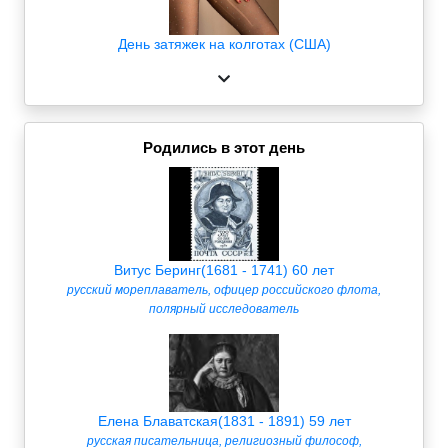
День затяжек на колготах (США)
Родились в этот день
Витус Беринг(1681 - 1741) 60 лет
русский мореплаватель, офицер российского флота,
полярный исследователь
Елена Блаватская(1831 - 1891) 59 лет
русская писательница, религиозный философ,