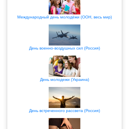
Международный день молодёжи (ООН, весь мир)
День военно-воздушных сил (Россия)
День молодежи (Украина)
День встреченного рассвета (Россия)