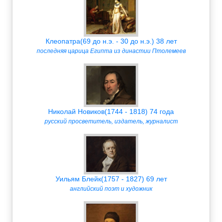
Клеопатра(69 до н.э. - 30 до н.э.) 38 лет
последняя царица Египта из династии Птолемеев
Николай Новиков(1744 - 1818) 74 года
русский просветитель, издатель, журналист
Уильям Блейк(1757 - 1827) 69 лет
английский поэт и художник