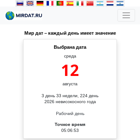
Мир дат – каждый день имеет значение
Выбрана дата
среда
12
августа
3 день 33 недели, 224 день
2026 невисокосного года
Рабочий день
Точное время
05:06:53