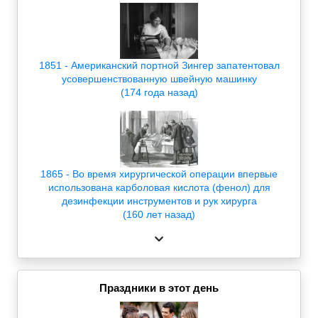
1851 - Американский портной Зингер запатентовал
усовершенствованную швейную машинку
(174 года назад)
1865 - Во время хирургической операции впервые
использована карболовая кислота (фенол) для
дезинфекции инструментов и рук хирурга
(160 лет назад)
Праздники в этот день