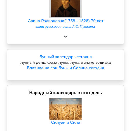
Арина Родионовна(1758 - 1828) 70 лет
няня русского поэта А.С. Пушкина
Лунный календарь сегодня
лунный день, фаза луны, луна в знаке зодиака
Влияние на сон Луны и Солнца сегодня
Народный календарь в этот день
Силуан и Сила