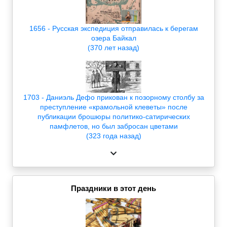
1656 - Русская экспедиция отправилась к берегам
озера Байкал
(370 лет назад)
1703 - Даниэль Дефо прикован к позорному столбу за
преступление «крамольной клеветы» после
публикации брошюры политико-сатирических
памфлетов, но был забросан цветами
(323 года назад)
Праздники в этот день