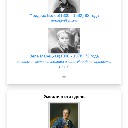
Фридрих Велер(1800 - 1882) 82 года
немецкий химик
Вера Марецкая(1906 - 1978) 72 года
советская актриса театра и кино, Народная артистка
СССР
Умерли в этот день