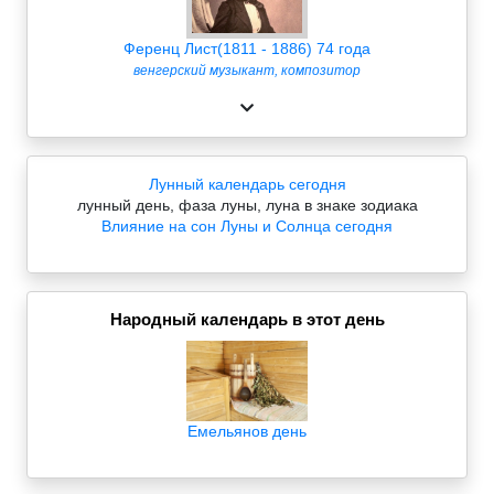
Ференц Лист(1811 - 1886) 74 года
венгерский музыкант, композитор
Лунный календарь сегодня
лунный день, фаза луны, луна в знаке зодиака
Влияние на сон Луны и Солнца сегодня
Народный календарь в этот день
Емельянов день