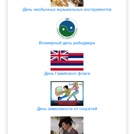
День необычных музыкальных инструментов
Всемирный день рейнджера
День Гавайского флага
День зависимости от соцсетей