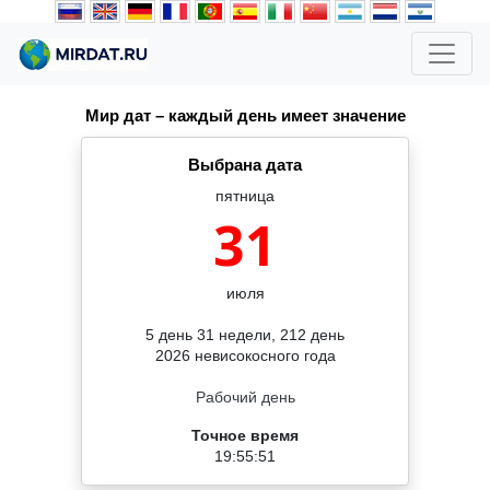
Мир дат – каждый день имеет значение
Выбрана дата
пятница
31
июля
5 день 31 недели, 212 день
2026 невисокосного года
Рабочий день
Точное время
19:55:51