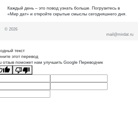
Каждый день – это повод узнать больше. Погрузитесь в
«Мир дат» и откройте скрытые смыслы сегодняшнего дня.
© 2026
mail@mirdat.ru
одный текст
ните этот перевод
 отзыв поможет нам улучшить Google Переводчик