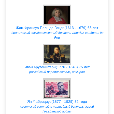
Жан-Франсуа Поль де Гонди(1613 - 1679) 65 лет
французский государственный деятель Фронды, кардинал де
Рец
Иван Крузенштерн(1770 - 1846) 75 лет
российский мореплаватель, адмирал
Ян Фабрициус(1877 - 1929) 52 года
советский военный и партийный деятель, герой
Гражданской войны