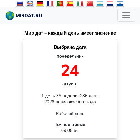
Мир дат – каждый день имеет значение
Выбрана дата
понедельник
24
августа
1 день 35 недели, 236 день
2026 невисокосного года
Рабочий день
Точное время
09:05:56