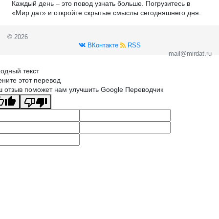
Каждый день – это повод узнать больше. Погрузитесь в
«Мир дат» и откройте скрытые смыслы сегодняшнего дня.
© 2026
ВКонтакте
RSS
mail@mirdat.ru
одный текст
ните этот перевод
 отзыв поможет нам улучшить Google Переводчик