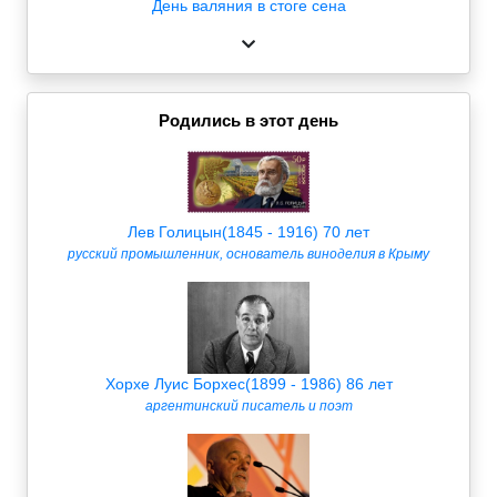
День валяния в стоге сена
Родились в этот день
Лев Голицын(1845 - 1916) 70 лет
русский промышленник, основатель виноделия в Крыму
Хорхе Луис Борхес(1899 - 1986) 86 лет
аргентинский писатель и поэт