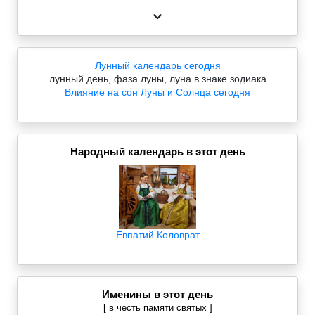
Лунный календарь сегодня
лунный день, фаза луны, луна в знаке зодиака
Влияние на сон Луны и Солнца сегодня
Народный календарь в этот день
Евпатий Коловрат
Именины в этот день
[ в честь памяти святых ]