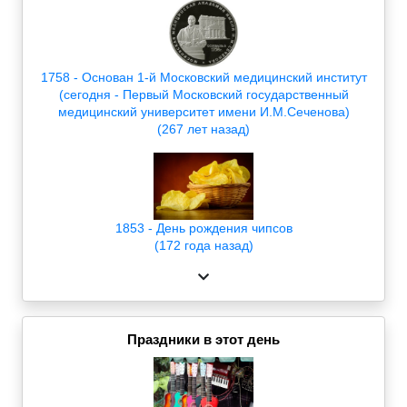
1758 - Основан 1-й Московский медицинский институт
(сегодня - Первый Московский государственный
медицинский университет имени И.М.Сеченова)
(267 лет назад)
1853 - День рождения чипсов
(172 года назад)
Праздники в этот день