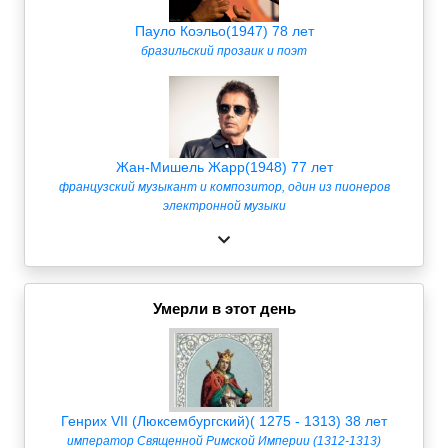
Пауло Коэльо(1947) 78 лет
бразильский прозаик и поэт
Жан-Мишель Жарр(1948) 77 лет
французский музыкант и композитор, один из пионеров
электронной музыки
Умерли в этот день
Генрих VII (Люксембургский)( 1275 - 1313) 38 лет
император Священной Римской Империи (1312-1313)