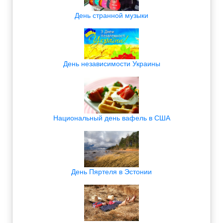
День странной музыки
День независимости Украины
Национальный день вафель в США
День Пяртеля в Эстонии