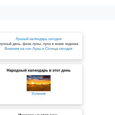
Лунный календарь сегодня
лунный день, фаза луны, луна в знаке зодиака
Влияние на сон Луны и Солнца сегодня
Народный календарь в этот день
Успение