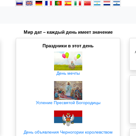
Мир дат – каждый день имеет значение
Праздники в этот день
День мечты
Успение Пресвятой Богородицы
День объявления Черногории королевством