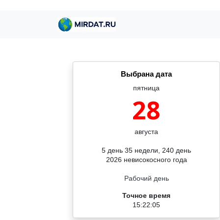
Выбрана дата
пятница
28
августа
5 день 35 недели, 240 день
2026 невисокосного года
Рабочий день
Точное время
15:22:06