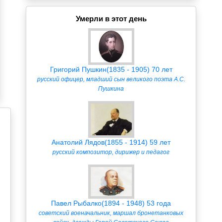
Умерли в этот день
Григорий Пушкин(1835 - 1905) 70 лет
русский офицер, младший сын великого поэта А.С.
Пушкина
Анатолий Лядов(1855 - 1914) 59 лет
русский композитор, дирижер и педагог
Павел Рыбалко(1894 - 1948) 53 года
советский военачальник, маршал бронетанковых