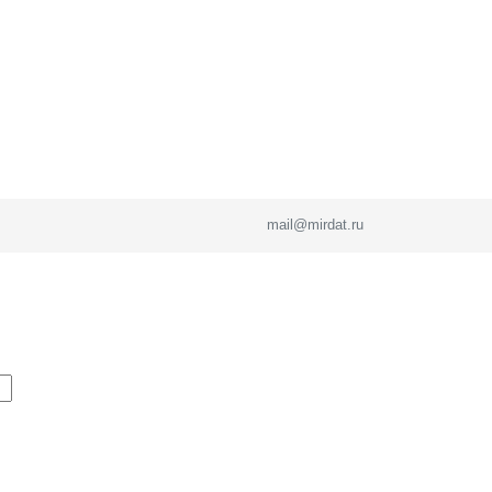
mail@mirdat.ru