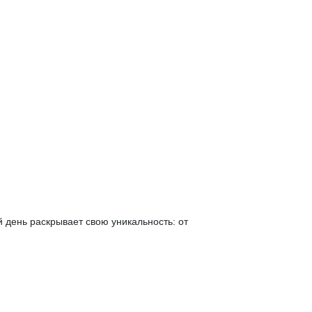
й день раскрывает свою уникальность: от