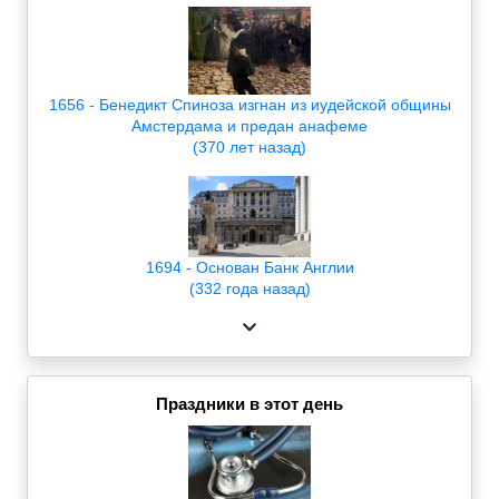
1656 - Бенедикт Спиноза изгнан из иудейской общины
Амстердама и предан анафеме
(370 лет назад)
1694 - Основан Банк Англии
(332 года назад)
Праздники в этот день