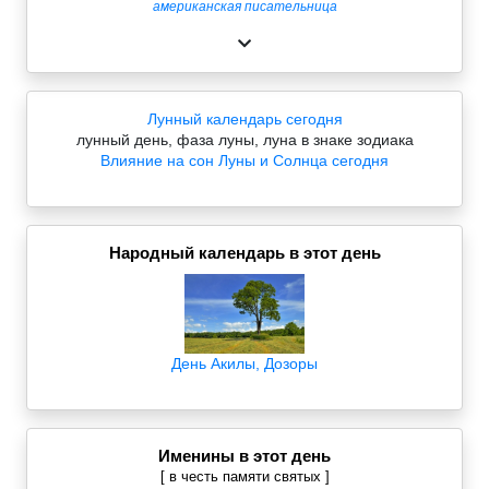
американская писательница
Лунный календарь сегодня
лунный день, фаза луны, луна в знаке зодиака
Влияние на сон Луны и Солнца сегодня
Народный календарь в этот день
День Акилы, Дозоры
Именины в этот день
[ в честь памяти святых ]