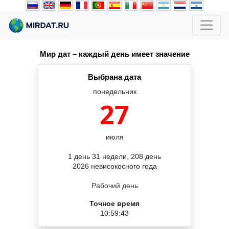
Мир дат – каждый день имеет значение
Выбрана дата
понедельник
27
июля
1 день 31 недели, 208 день
2026 невисокосного года
Рабочий день
Точное время
10:59:43