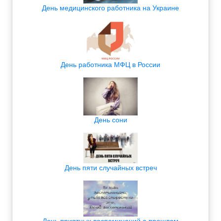
День медицинского работника на Украине
День работника МФЦ в России
День сони
День пяти случайных встреч