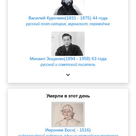
Василий Курочкин(1831 - 1875) 44 года
русский поэт-сатирик, журналист, переводчик
Михаил Зощенко(1894 - 1958) 63 года
русский и советский писатель
Умерли в этот день
Иероним Босх( - 1516)