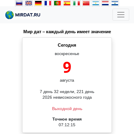
Мир дат – каждый день имеет значение
Сегодня
воскресенье
9
августа
7 день 32 недели, 221 день
2026 невисокосного года
Выходной день
Точное время
07:12:15