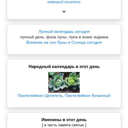
немецкий писатель
Лунный календарь сегодня
лунный день, фаза луны, луна в знаке зодиака
Влияние на сон Луны и Солнца сегодня
Народный календарь в этот день
Пантелеймон Целитель, Пантелеймон Кочанный
Именины в этот день
[ в честь памяти святых ]