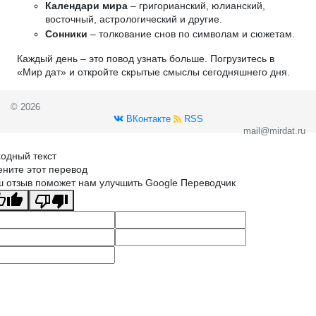
Календари мира
– григорианский, юлианский,
восточный, астрологический и другие.
Сонники
– толкование снов по символам и сюжетам.
Каждый день – это повод узнать больше. Погрузитесь в
«Мир дат» и откройте скрытые смыслы сегодняшнего дня.
© 2026
ВКонтакте
RSS
mail@mirdat.ru
одный текст
ните этот перевод
 отзыв поможет нам улучшить Google Переводчик