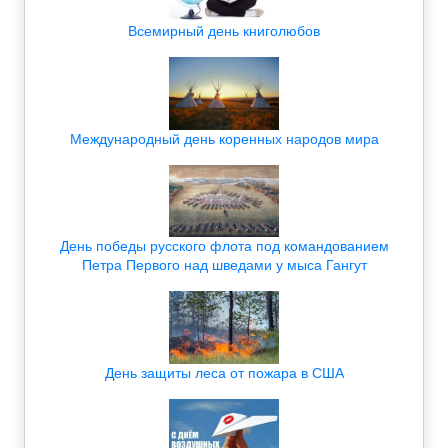
Всемирный день книголюбов
Международный день коренных народов мира
День победы русского флота под командованием
Петра Первого над шведами у мыса Гангут
День защиты леса от пожара в США