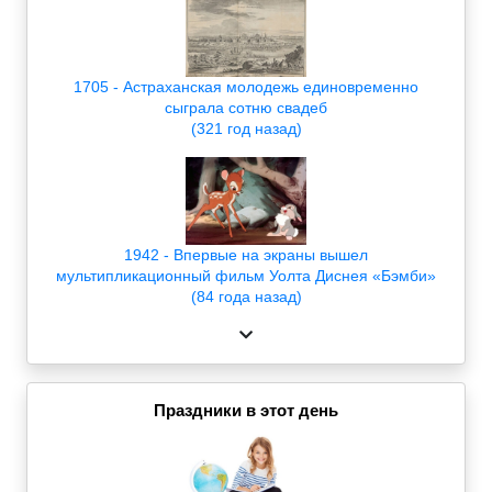
1705 - Астраханская молодежь единовременно
сыграла сотню свадеб
(321 год назад)
1942 - Впервые на экраны вышел
мультипликационный фильм Уолта Диснея «Бэмби»
(84 года назад)
Праздники в этот день