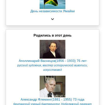
День независимости Ямайки
Родились в этот день
Аполлинарий Васнецов(1856 - 1933) 76 лет
русский художник, мастер исторической живописи,
искусствовед
Александр Флеминг(1881 - 1955) 73 года
британский ученый-бактериолог, Нобелевский лауреат