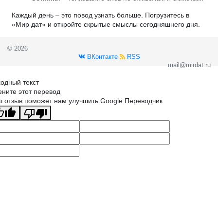
Каждый день – это повод узнать больше. Погрузитесь в
«Мир дат» и откройте скрытые смыслы сегодняшнего дня.
© 2026
ВКонтакте
RSS
mail@mirdat.ru
одный текст
ните этот перевод
 отзыв поможет нам улучшить Google Переводчик