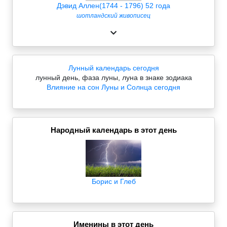
Дэвид Аллен(1744 - 1796) 52 года
шотландский живописец
Лунный календарь сегодня
лунный день, фаза луны, луна в знаке зодиака
Влияние на сон Луны и Солнца сегодня
Народный календарь в этот день
Борис и Глеб
Именины в этот день