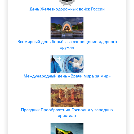
День Железнодорожных войск России
Всемирный день борьбы за запрещение ядерного
оружия
Международный день «Врачи мира за мир»
Праздник Преображения Господня у западных
христиан