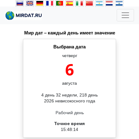
Мир дат – каждый день имеет значение
Выбрана дата
четверг
6
августа
4 день 32 недели, 218 день
2026 невисокосного года
Рабочий день
Точное время
15:48:15