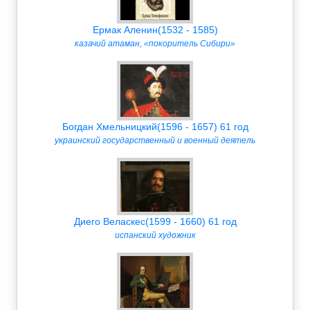
Ермак Аленин(1532 - 1585)
казачий атаман, «покоритель Сибири»
Богдан Хмельницкий(1596 - 1657) 61 год
украинский государственный и военный деятель
Диего Веласкес(1599 - 1660) 61 год
испанский художник