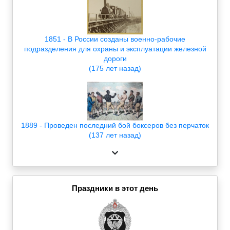
1851 - В России созданы военно-рабочие
подразделения для охраны и эксплуатации железной
дороги
(175 лет назад)
1889 - Проведен последний бой боксеров без перчаток
(137 лет назад)
Праздники в этот день