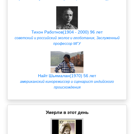
Тихон Работнов(1904 - 2000) 96 лет
советский и российский эколог и геоботаник, Заслуженный
профессор МГУ
Найт Шьямалан(1970) 56 лет
американский кинорежиссер и сценарист индийского
происхождения
Умерли в этот день