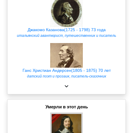
Джакомо Казанова(1725 - 1798) 73 года
итальянский авантюрист, путешественник и писатель
Ганс Христиан Андерсен(1805 - 1875) 70 лет
датский поэт и прозаик, писатель-сказочник
Умерли в этот день