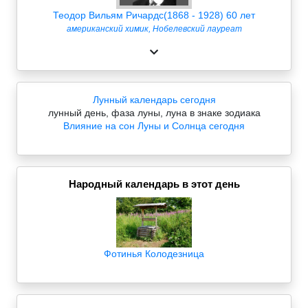
Теодор Вильям Ричардс(1868 - 1928) 60 лет
американский химик, Нобелевский лауреат
Лунный календарь сегодня
лунный день, фаза луны, луна в знаке зодиака
Влияние на сон Луны и Солнца сегодня
Народный календарь в этот день
Фотинья Колодезница