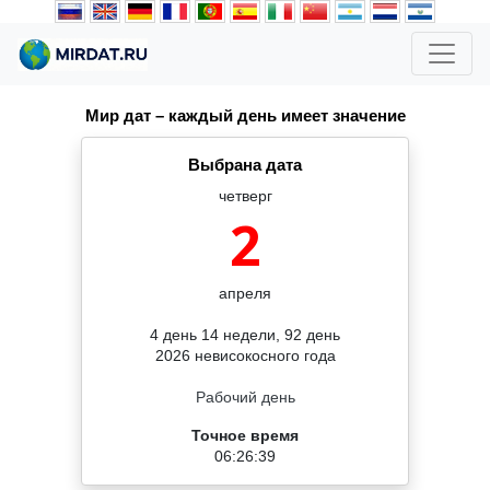
Мир дат – каждый день имеет значение
Выбрана дата
четверг
2
апреля
4 день 14 недели, 92 день
2026 невисокосного года
Рабочий день
Точное время
06:26:39