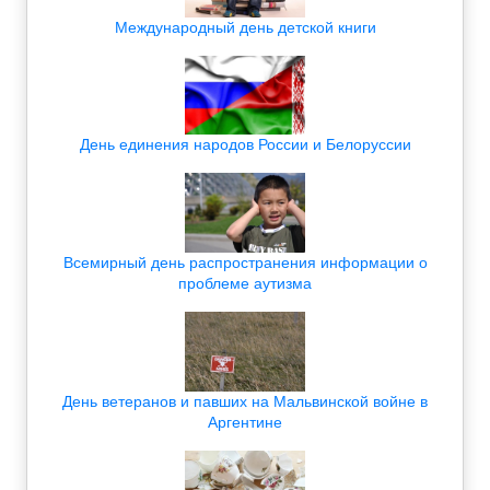
Международный день детской книги
День единения народов России и Белоруссии
Всемирный день распространения информации о
проблеме аутизма
День ветеранов и павших на Мальвинской войне в
Аргентине