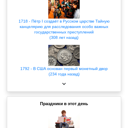
1718 - Пётр I создаёт в Русском царстве Тайную
канцелярию для расследования особо важных
государственных преступлений
(308 лет назад)
1792 - В США основан первый монетный двор
(234 года назад)
Праздники в этот день