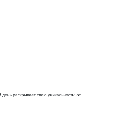
й день раскрывает свою уникальность: от