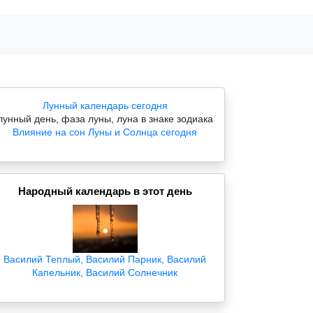
Лунный календарь сегодня
лунный день, фаза луны, луна в знаке зодиака
Влияние на сон Луны и Солнца сегодня
Народный календарь в этот день
Василий Теплый, Василий Парник, Василий
Капельник, Василий Солнечник