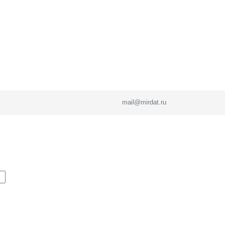
mail@mirdat.ru