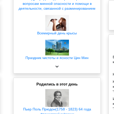
вопросам минной опасности и помощи в
деятельности, связанной с разминированием
Всемирный день крысы
Праздник чистоты и ясности Цин Мин
Родились в этот день
Пьер Поль Прюдон(1758 - 1823) 64 года