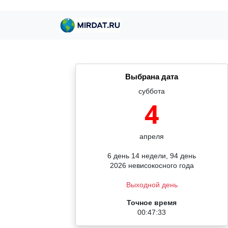
Выбрана дата
суббота
4
апреля
6 день 14 недели, 94 день
2026 невисокосного года
Выходной день
Точное время
00:47:33