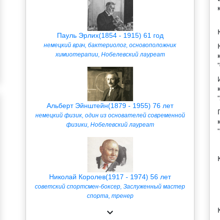
Пауль Эрлих(1854 - 1915) 61 год
немецкий врач, бактериолог, основоположник
химиотерапии, Нобелевский лауреат
Альберт Эйнштейн(1879 - 1955) 76 лет
немецкий физик, один из основателей современной
физики, Нобелевский лауреат
Николай Королев(1917 - 1974) 56 лет
советский спортсмен-боксер, Заслуженный мастер
спорта, тренер