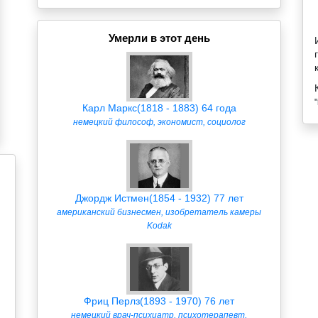
Умерли в этот день
Карл Маркс(1818 - 1883) 64 года
немецкий философ, экономист, социолог
Джордж Истмен(1854 - 1932) 77 лет
американский бизнесмен, изобретатель камеры
Kodak
Фриц Перлз(1893 - 1970) 76 лет
немецкий врач-психиатр, психотерапевт,