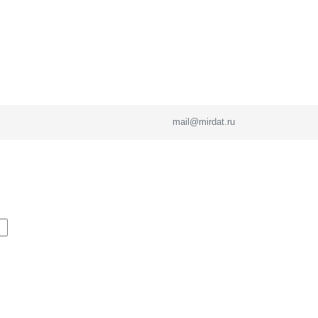
mail@mirdat.ru