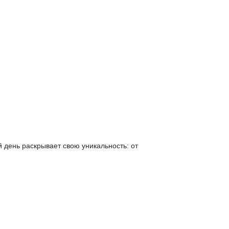
й день раскрывает свою уникальность: от