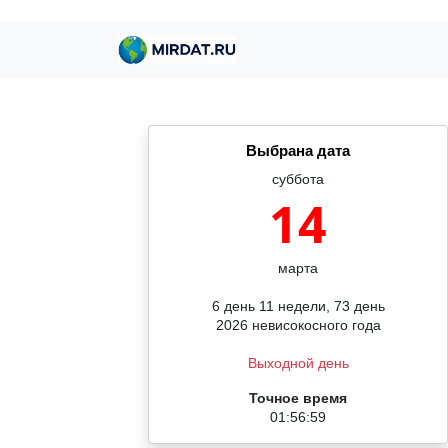
Выбрана дата
суббота
14
марта
6 день 11 недели, 73 день
2026 невисокосного года
Выходной день
Точное время
01:56:59