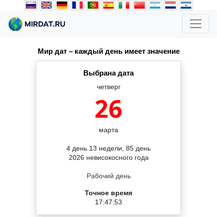
Мир дат – каждый день имеет значение
Выбрана дата
четверг
26
марта
4 день 13 недели, 85 день
2026 невисокосного года
Рабочий день
Точное время
17:47:53