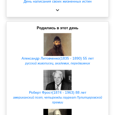
День написания своих жизненных истин
Родились в этот день
Александр Литовченко(1835 - 1890) 55 лет
русский живописец, академик, передвижник
Роберт Фрост(1874 - 1963) 88 лет
американский поэт, четырежды лауреат Пулитцеровской
премии