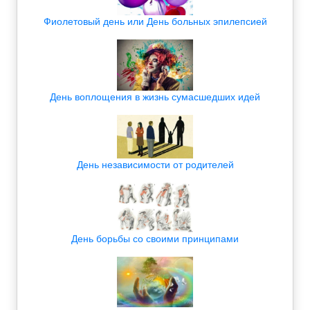
Фиолетовый день или День больных эпилепсией
День воплощения в жизнь сумасшедших идей
День независимости от родителей
День борьбы со своими принципами