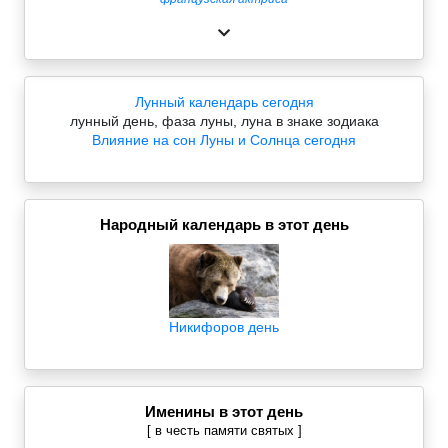
Лунный календарь сегодня
лунный день, фаза луны, луна в знаке зодиака
Влияние на сон Луны и Солнца сегодня
Народный календарь в этот день
Никифоров день
Именины в этот день
[ в честь памяти святых ]