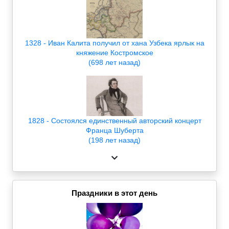
1328 - Иван Калита получил от хана Узбека ярлык на
княжение Костромское
(698 лет назад)
1828 - Состоялся единственный авторский концерт
Франца Шуберта
(198 лет назад)
Праздники в этот день