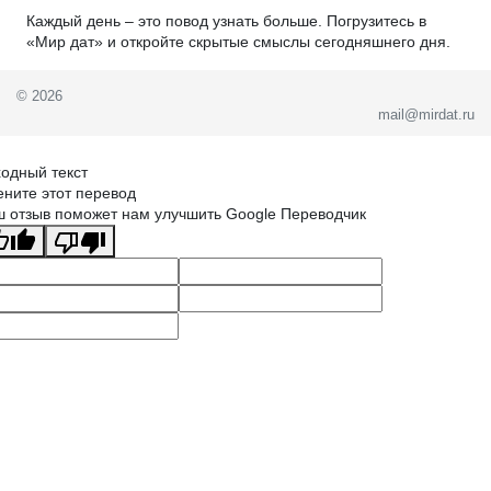
Каждый день – это повод узнать больше. Погрузитесь в
«Мир дат» и откройте скрытые смыслы сегодняшнего дня.
© 2026
mail@mirdat.ru
одный текст
ните этот перевод
 отзыв поможет нам улучшить Google Переводчик