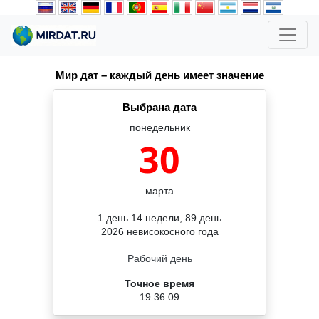
Мир дат – каждый день имеет значение
Выбрана дата
понедельник
30
марта
1 день 14 недели, 89 день
2026 невисокосного года
Рабочий день
Точное время
19:36:10