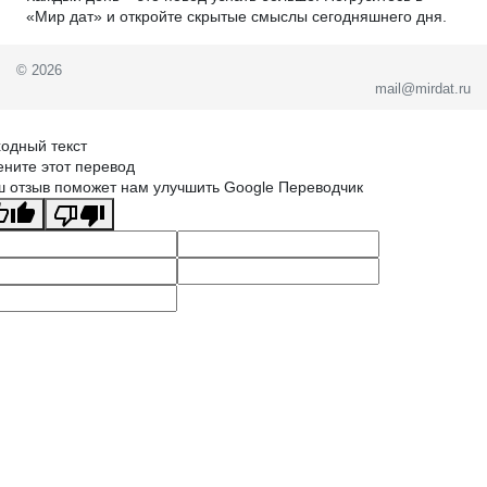
«Мир дат» и откройте скрытые смыслы сегодняшнего дня.
© 2026
mail@mirdat.ru
одный текст
ните этот перевод
 отзыв поможет нам улучшить Google Переводчик