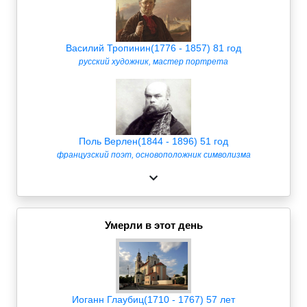
Василий Тропинин(1776 - 1857) 81 год
русский художник, мастер портрета
Поль Верлен(1844 - 1896) 51 год
французский поэт, основоположник символизма
Умерли в этот день
Иоганн Глаубиц(1710 - 1767) 57 лет