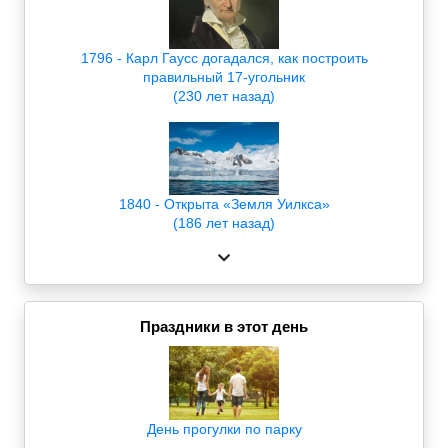
1796 - Карл Гаусс догадался, как построить
правильный 17-угольник
(230 лет назад)
1840 - Открыта «Земля Уилкса»
(186 лет назад)
Праздники в этот день
День прогулки по парку