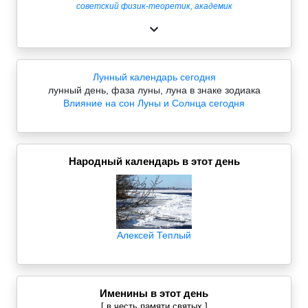
советский физик-теоретик, академик
Лунный календарь сегодня
лунный день, фаза луны, луна в знаке зодиака
Влияние на сон Луны и Солнца сегодня
Народный календарь в этот день
Алексей Теплый
Именины в этот день
[ в честь памяти святых ]