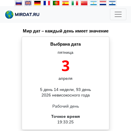
Мир дат – каждый день имеет значение
Выбрана дата
пятница
3
апреля
5 день 14 недели, 93 день
2026 невисокосного года
Рабочий день
Точное время
19:33:25