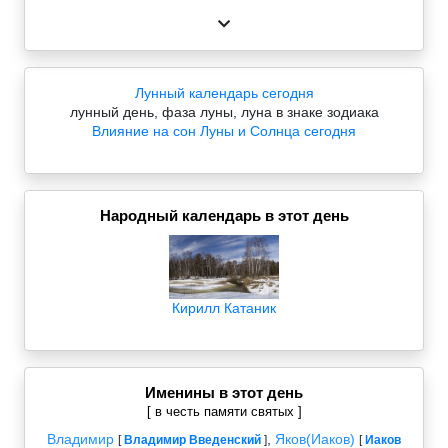
Лунный календарь сегодня
лунный день, фаза луны, луна в знаке зодиака
Влияние на сон Луны и Солнца сегодня
Народный календарь в этот день
Кирилл Катаник
Именины в этот день
[ в честь памяти святых ]
Владимир
,
Яков(Иаков)
[
Владимир Введенский
]
[
Иаков