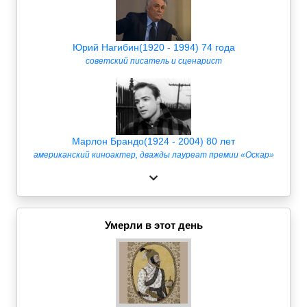
Юрий Нагибин(1920 - 1994) 74 года
советский писатель и сценарист
Марлон Брандо(1924 - 2004) 80 лет
американский киноактер, дважды лауреат премии «Оскар»
Умерли в этот день