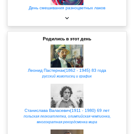
День смешивания разноцветных лаков
Родились в этот день
Леонид Пастернак(1862 - 1945) 83 года
русский живописец и график
Станислава Валасевич(1911 - 1980) 69 лет
польская легкоатлетка, олимпийская чемпионка,
многократная рекордсменка мира