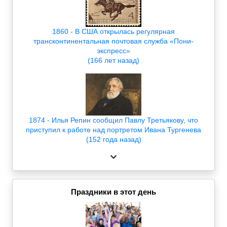
1860 - В США открылась регулярная
трансконтинентальная почтовая служба «Пони-
экспресс»
(166 лет назад)
1874 - Илья Репин сообщил Павлу Третьякову, что
приступил к работе над портретом Ивана Тургенева
(152 года назад)
Праздники в этот день