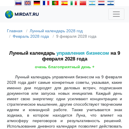
Главная
Лунный календарь 2028 год
Февраль 2028 года
9 февраля 2028 года
Лунный календарь
управления бизнесом
на 9
февраля 2028 года
очень благоприятный день +
Лунный календарь управления бизнесом на 9 февраля
2028 года даёт самые конкретные советы, указывая, какие
именно дни подходят для деловых встреч, подписания
документов или запуска новых инициатив. Каждый день
имеет свою энергетику: одни усиливают концентрацию и
стратегическое мышление, другие способствуют творческим
идеям и командной работе. Также учитывается знак
зодиака, в котором находится Луна, что влияет на
атмосферу переговоров и результативность решений.
Использование дневного календаря позволяет действовать