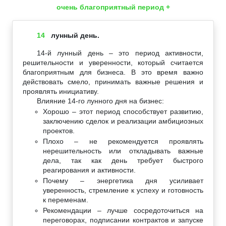
очень благоприятный период +
14
лунный день.
14-й лунный день – это период активности,
решительности и уверенности, который считается
благоприятным для бизнеса. В это время важно
действовать смело, принимать важные решения и
проявлять инициативу.
Влияние 14-го лунного дня на бизнес:
Хорошо – этот период способствует развитию,
заключению сделок и реализации амбициозных
проектов.
Плохо – не рекомендуется проявлять
нерешительность или откладывать важные
дела, так как день требует быстрого
реагирования и активности.
Почему – энергетика дня усиливает
уверенность, стремление к успеху и готовность
к переменам.
Рекомендации – лучше сосредоточиться на
переговорах, подписании контрактов и запуске