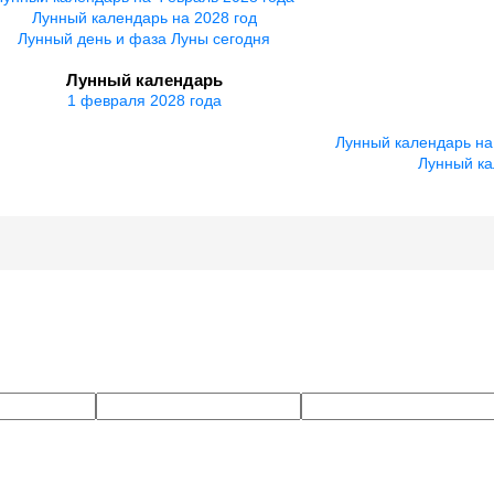
Лунный календарь на 2028 год
Лунный день и фаза Луны сегодня
Лунный календарь
1 февраля 2028 года
Лунный календарь на
Лунный ка