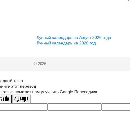
Лунный календарь на Август 2026 года
Лунный календарь на 2026 год
© 2026
одный текст
ните этот перевод
 отзыв поможет нам улучшить Google Переводчик