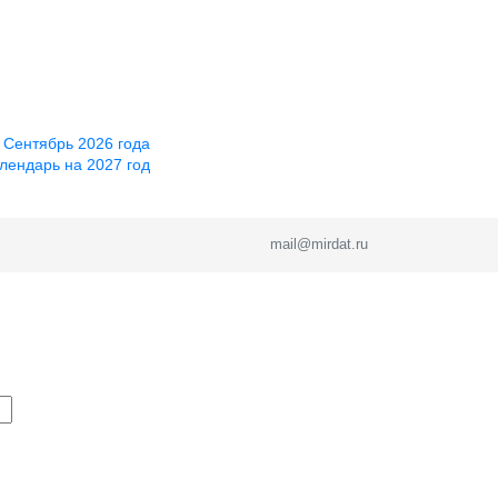
 Сентябрь 2026 года
лендарь на 2027 год
mail@mirdat.ru