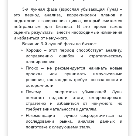
3-я лунная фаза (взрослая убывающая Луна) –
это период анализа, корректировки планов и
подготовки к завершению цикла, который считается
нейтральным для бизнеса. В это время важно
оценить результаты, внести необходимые изменения
и избавиться от ненужного.
Влияние 3-й лунной фазы на бизнес:
Хорошо – этот период способствует анализу,
исправлению ошибок и стратегическому
планированию.
Плохо – не рекомендуется начинать новые
проекты или принимать импульсивные
решения, так как день требует осознанности и
осторожности.
Почему – энергетика убывающей Луны
помогает подвести итоги, скорректировать
стратегию и избавиться от ненужного, но
требует внимательности к деталям.
Рекомендации – лучше сосредоточиться на
исследовании рынка, анализе данных и
подготовке к следующему этапу.