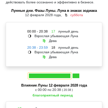
действовать более осознанно и эффективно в бизнесе.
Лунные дни. Фазы Луны. Луна в знаках зодиака
12 февраля 2028 года,
суббота
♄
00:00 - 20:38
17
лунный день
Взрослая убывающая Луна
🌖
Дева
♍
20:38 - 23:59
18
лунный день
Взрослая убывающая Луна
🌖
Дева
♍
Влияние Луны 12 февраля 2028 года
с 00:00 по 20:38
( 20:38 )
благоприятный период