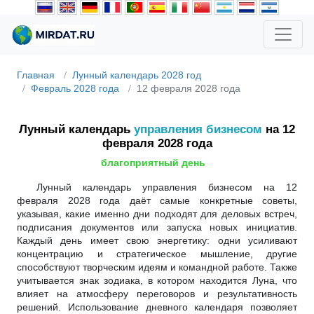
Главная
Лунный календарь 2028 год
Февраль 2028 года
12 февраля 2028 года
Лунный календарь
управления бизнесом
на 12
февраля 2028 года
благоприятный день
Лунный календарь управления бизнесом на 12
февраля 2028 года даёт самые конкретные советы,
указывая, какие именно дни подходят для деловых встреч,
подписания документов или запуска новых инициатив.
Каждый день имеет свою энергетику: одни усиливают
концентрацию и стратегическое мышление, другие
способствуют творческим идеям и командной работе. Также
учитывается знак зодиака, в котором находится Луна, что
влияет на атмосферу переговоров и результативность
решений. Использование дневного календаря позволяет