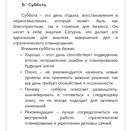
Суббота.
♄
Суббота – это день отдыха, восстановления и
переосмысления, который может быть как
благоприятным, так и сложным для бизнеса. Он
несет в себе энергию Сатурна, что делает его
идеальным для анализа, завершения дел и
стратегического планирования.
Влияние субботы на бизнес:
Хорошо – этот день способствует подведению
итогов, исправлению ошибок и планированию
будущих шагов.
Плохо – не рекомендуется начинать новые
проекты или принимать важные решения, так
как день требует спокойствия и осознанности.
Почему – суббота помогает размышлять,
анализировать и готовиться к следующему
этапу, но не всегда подходит для активных
начинаний.
Рекомендации – лучше сосредоточиться на
внутренней работе, стратегическом
планировании и укреплении деловых связей.