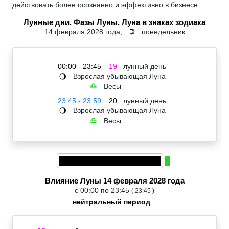
действовать более осознанно и эффективно в бизнесе.
Лунные дни. Фазы Луны. Луна в знаках зодиака
14 февраля 2028 года,
понедельник
☽
00:00 - 23:45
19
лунный день
Взрослая убывающая Луна
🌖
Весы
♎
23:45 - 23:59
20
лунный день
Взрослая убывающая Луна
🌖
Весы
♎
Влияние Луны 14 февраля 2028 года
с 00:00 по 23:45
( 23:45 )
нейтральный период