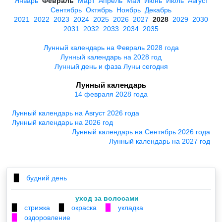
Январь
Февраль
Март
Апрель
Май
Июнь
Июль
Август
Сентябрь
Октябрь
Ноябрь
Декабрь
2021
2022
2023
2024
2025
2026
2027
2028
2029
2030
2031
2032
2033
2034
2035
Лунный календарь на Февраль 2028 года
Лунный календарь на 2028 год
Лунный день и фаза Луны сегодня
Лунный календарь
14 февраля 2028 года
Лунный календарь на Август 2026 года
Лунный календарь на 2026 год
Лунный календарь на Сентябрь 2026 года
Лунный календарь на 2027 год
будний день
▉
уход за волосами
стрижка
окраска
укладка
▉
▉
▉
оздоровление
▉