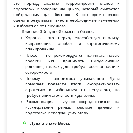
это период анализа, корректировки планов и
подготовки к завершению цикла, который считается
нейтральным для бизнеса. В это время важно
оценить результаты, внести необходимые изменения
и избавиться от ненужного.
Влияние 3-й лунной фазы на бизнес:
Хорошо – этот период способствует анализу,
исправлению ошибок и стратегическому
планированию.
Плохо – не рекомендуется начинать новые
проекты или принимать импульсивные
решения, так как день требует осознанности и
осторожности.
Почему – энергетика убывающей Луны
помогает подвести итоги, скорректировать
стратегию и избавиться от ненужного, но
требует внимательности к деталям.
Рекомендации – лучше сосредоточиться на
исследовании рынка, анализе данных и
подготовке к следующему этапу.
Луна в знаке Весы.
♎