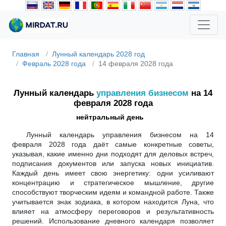
Главная
Лунный календарь 2028 год
Февраль 2028 года
14 февраля 2028 года
Лунный календарь
управления бизнесом
на 14
февраля 2028 года
нейтральный день
Лунный календарь управления бизнесом на 14
февраля 2028 года даёт самые конкретные советы,
указывая, какие именно дни подходят для деловых встреч,
подписания документов или запуска новых инициатив.
Каждый день имеет свою энергетику: одни усиливают
концентрацию и стратегическое мышление, другие
способствуют творческим идеям и командной работе. Также
учитывается знак зодиака, в котором находится Луна, что
влияет на атмосферу переговоров и результативность
решений. Использование дневного календаря позволяет