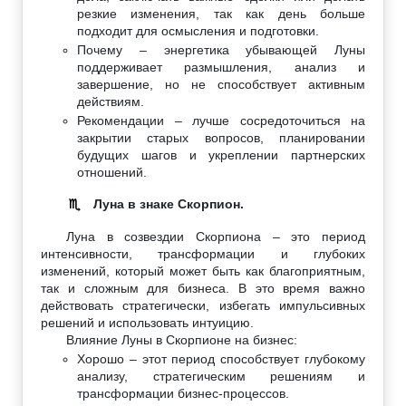
резкие изменения, так как день больше
подходит для осмысления и подготовки.
Почему – энергетика убывающей Луны
поддерживает размышления, анализ и
завершение, но не способствует активным
действиям.
Рекомендации – лучше сосредоточиться на
закрытии старых вопросов, планировании
будущих шагов и укреплении партнерских
отношений.
Луна в знаке Скорпион.
♏
Луна в созвездии Скорпиона – это период
интенсивности, трансформации и глубоких
изменений, который может быть как благоприятным,
так и сложным для бизнеса. В это время важно
действовать стратегически, избегать импульсивных
решений и использовать интуицию.
Влияние Луны в Скорпионе на бизнес:
Хорошо – этот период способствует глубокому
анализу, стратегическим решениям и
трансформации бизнес-процессов.