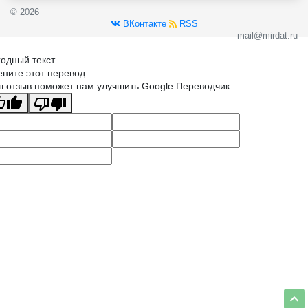
© 2026
ВКонтакте
RSS
mail@mirdat.ru
одный текст
ните этот перевод
 отзыв поможет нам улучшить Google Переводчик