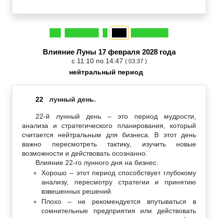
Влияние Луны 17 февраля 2028 года
с 11:10 по 14:47
( 03:37 )
нейтральный период
22
лунный день.
22-й лунный день – это период мудрости,
анализа и стратегического планирования, который
считается нейтральным для бизнеса. В этот день
важно пересмотреть тактику, изучить новые
возможности и действовать осознанно.
Влияние 22-го лунного дня на бизнес:
Хорошо – этот период способствует глубокому
анализу, пересмотру стратегии и принятию
взвешенных решений.
Плохо – не рекомендуется впутываться в
сомнительные предприятия или действовать