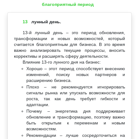
благоприятный период
13
лунный день.
13-й лунный день – это период обновления,
трансформации и новых возможностей, который
считается благоприятным для бизнеса. В это время
важно анализировать текущие процессы, вносить
коррективы и расширять сферу деятельности.
Влияние 13-го лунного дня на бизнес:
Хорошо – этот период способствует внесению
изменений, поиску новых партнеров и
расширению бизнеса.
Плохо – не рекомендуется игнорировать
сигналы рынка или упускать возможности для
роста, так как день требует гибкости и
адаптации.
Почему – энергетика дня поддерживает
обновление и трансформацию, поэтому важно
быть открытым к переменам и новым
возможностям.
Рекомендации – лучше сосредоточиться на