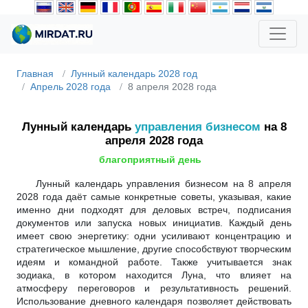
Главная
Лунный календарь 2028 год
Апрель 2028 года
8 апреля 2028 года
Лунный календарь
управления бизнесом
на 8
апреля 2028 года
благоприятный день
Лунный календарь управления бизнесом на 8 апреля
2028 года даёт самые конкретные советы, указывая, какие
именно дни подходят для деловых встреч, подписания
документов или запуска новых инициатив. Каждый день
имеет свою энергетику: одни усиливают концентрацию и
стратегическое мышление, другие способствуют творческим
идеям и командной работе. Также учитывается знак
зодиака, в котором находится Луна, что влияет на
атмосферу переговоров и результативность решений.
Использование дневного календаря позволяет действовать