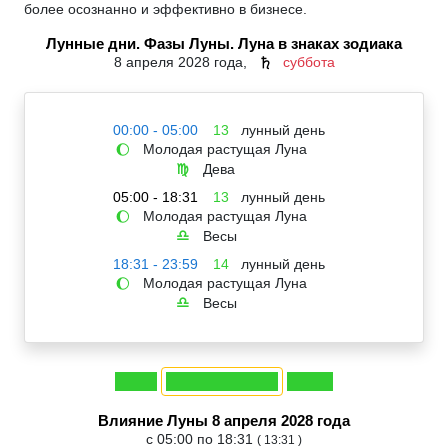
более осознанно и эффективно в бизнесе.
Лунные дни. Фазы Луны. Луна в знаках зодиака
8 апреля 2028 года,
суббота
♄
00:00 - 05:00
13
лунный день
Молодая растущая Луна
🌔
Дева
♍
05:00 - 18:31
13
лунный день
Молодая растущая Луна
🌔
Весы
♎
18:31 - 23:59
14
лунный день
Молодая растущая Луна
🌔
Весы
♎
Влияние Луны 8 апреля 2028 года
с 05:00 по 18:31
( 13:31 )