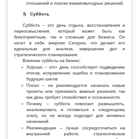
отношений и поиске взаимовыгодных решений.
Суббота.
♄
Суббота – это день отдыха, восстановления и
переосмысления, который может быть как
благоприятным, так и сложным для бизнеса. Он
несет в себе энергию Сатурна, что делает его
идеальным для анализа, завершения дел и
стратегического планирования.
Влияние субботы на бизнес:
Хорошо – этот день способствует подведению
итогов, исправлению ошибок и планированию
будущих шагов.
Плохо – не рекомендуется начинать новые
проекты или принимать важные решения, так
как день требует спокойствия и осознанности.
Почему – суббота помогает размышлять,
анализировать и готовиться к следующему
этапу, но не всегда подходит для активных
начинаний.
Рекомендации – лучше сосредоточиться на
внутренней работе, стратегическом