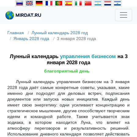
Главная
Лунный календарь 2028 год
Январь 2028 года
3 января 2028 года
Лунный календарь
управления бизнесом
на 3
января 2028 года
благоприятный день
Лунный календарь управления бизнесом на 3 января
2028 года даёт самые конкретные советы, указывая, какие
именно дни подходят для деловых встреч, подписания
документов или запуска новых инициатив. Каждый день
имеет свою энергетику: одни усиливают концентрацию и
стратегическое мышление, другие способствуют творческим
идеям и командной работе. Также учитывается знак
зодиака, в котором находится Луна, что влияет на
атмосферу переговоров и результативность решений.
Использование дневного календаря позволяет действовать