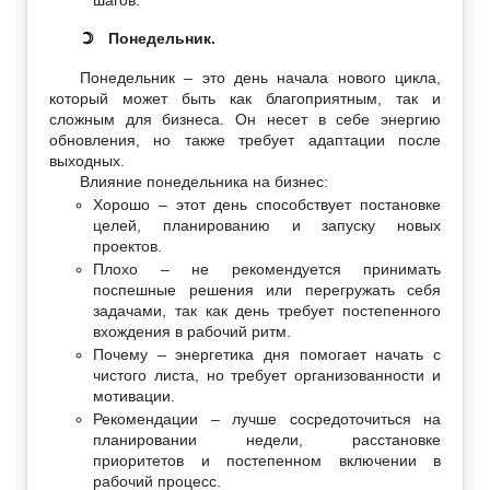
Понедельник.
☽
Понедельник – это день начала нового цикла,
который может быть как благоприятным, так и
сложным для бизнеса. Он несет в себе энергию
обновления, но также требует адаптации после
выходных.
Влияние понедельника на бизнес:
Хорошо – этот день способствует постановке
целей, планированию и запуску новых
проектов.
Плохо – не рекомендуется принимать
поспешные решения или перегружать себя
задачами, так как день требует постепенного
вхождения в рабочий ритм.
Почему – энергетика дня помогает начать с
чистого листа, но требует организованности и
мотивации.
Рекомендации – лучше сосредоточиться на
планировании недели, расстановке
приоритетов и постепенном включении в
рабочий процесс.