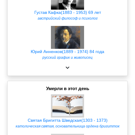
Густав Кафка(1883 - 1953) 69 лет
австрийский философ и психолог
Юрий Анненков(1889 - 1974) 84 года
русский график и живописец
Умерли в этот день
Святая Бригитта Шведская(1303 - 1373)
католическая святая, основательница ордена бригитток