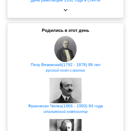
Родились в этот день
Петр Вяземский(1792 - 1878) 86 лет
русский поэт и критик
Франческо Чилеа(1866 - 1950) 84 года
итальянский композитор