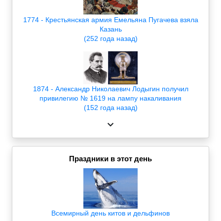
1774 - Крестьянская армия Емельяна Пугачева взяла
Казань
(252 года назад)
1874 - Александр Николаевич Лодыгин получил
привилегию № 1619 на лампу накаливания
(152 года назад)
Праздники в этот день
Всемирный день китов и дельфинов