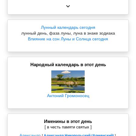
Лунный календарь сегодня
лунный день, фаза луны, луна в знаке зодиака
Влияние на сон Луны и Солнца сегодня
Народный календарь в этот день
Антоний Громоносец
Именины в этот день
[ в честь памяти святых ]
Александр
,
[
Александр Никопольский (Армянский)
]