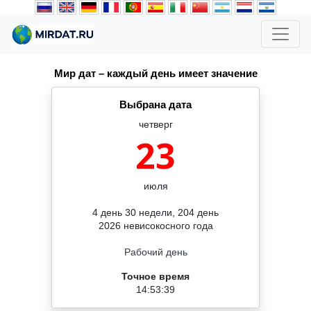
Мир дат – каждый день имеет значение
Выбрана дата
четверг
23
июля
4 день 30 недели, 204 день
2026 невисокосного года
Рабочий день
Точное время
14:53:39