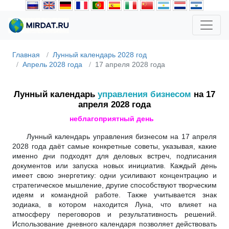
Главная
Лунный календарь 2028 год
Апрель 2028 года
17 апреля 2028 года
Лунный календарь
управления бизнесом
на 17
апреля 2028 года
неблагоприятный день
Лунный календарь управления бизнесом на 17 апреля
2028 года даёт самые конкретные советы, указывая, какие
именно дни подходят для деловых встреч, подписания
документов или запуска новых инициатив. Каждый день
имеет свою энергетику: одни усиливают концентрацию и
стратегическое мышление, другие способствуют творческим
идеям и командной работе. Также учитывается знак
зодиака, в котором находится Луна, что влияет на
атмосферу переговоров и результативность решений.
Использование дневного календаря позволяет действовать