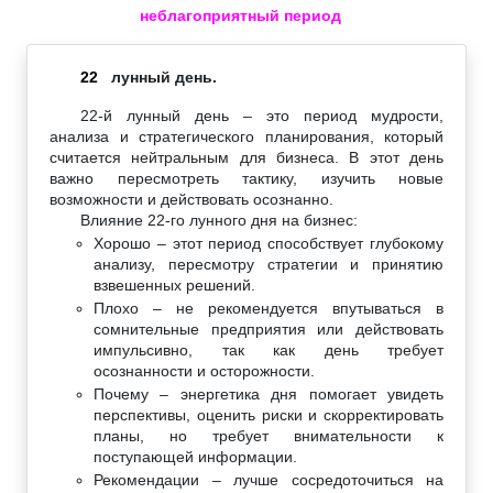
неблагоприятный период
22
лунный день.
22-й лунный день – это период мудрости,
анализа и стратегического планирования, который
считается нейтральным для бизнеса. В этот день
важно пересмотреть тактику, изучить новые
возможности и действовать осознанно.
Влияние 22-го лунного дня на бизнес:
Хорошо – этот период способствует глубокому
анализу, пересмотру стратегии и принятию
взвешенных решений.
Плохо – не рекомендуется впутываться в
сомнительные предприятия или действовать
импульсивно, так как день требует
осознанности и осторожности.
Почему – энергетика дня помогает увидеть
перспективы, оценить риски и скорректировать
планы, но требует внимательности к
поступающей информации.
Рекомендации – лучше сосредоточиться на