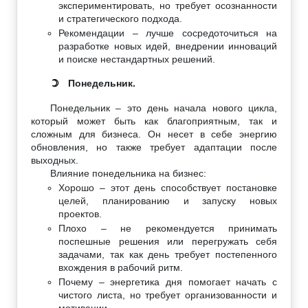
экспериментировать, но требует осознанности
и стратегического подхода.
Рекомендации – лучше сосредоточиться на
разработке новых идей, внедрении инноваций
и поиске нестандартных решений.
Понедельник.
☽
Понедельник – это день начала нового цикла,
который может быть как благоприятным, так и
сложным для бизнеса. Он несет в себе энергию
обновления, но также требует адаптации после
выходных.
Влияние понедельника на бизнес:
Хорошо – этот день способствует постановке
целей, планированию и запуску новых
проектов.
Плохо – не рекомендуется принимать
поспешные решения или перегружать себя
задачами, так как день требует постепенного
вхождения в рабочий ритм.
Почему – энергетика дня помогает начать с
чистого листа, но требует организованности и
мотивации.