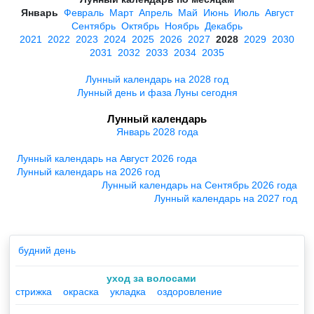
Январь
Февраль
Март
Апрель
Май
Июнь
Июль
Август
Сентябрь
Октябрь
Ноябрь
Декабрь
2021
2022
2023
2024
2025
2026
2027
2028
2029
2030
2031
2032
2033
2034
2035
Лунный календарь на 2028 год
Лунный день и фаза Луны сегодня
Лунный календарь
Январь 2028 года
Лунный календарь на Август 2026 года
Лунный календарь на 2026 год
Лунный календарь на Сентябрь 2026 года
Лунный календарь на 2027 год
будний день
уход за волосами
стрижка
окраска
укладка
оздоровление