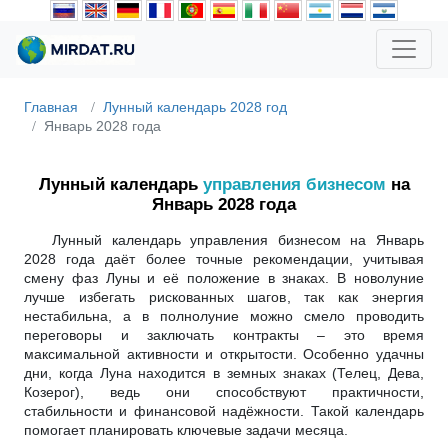
Главная
Лунный календарь 2028 год
Январь 2028 года
Лунный календарь
управления бизнесом
на
Январь 2028 года
Лунный календарь управления бизнесом на Январь
2028 года даёт более точные рекомендации, учитывая
смену фаз Луны и её положение в знаках. В новолуние
лучше избегать рискованных шагов, так как энергия
нестабильна, а в полнолуние можно смело проводить
переговоры и заключать контракты – это время
максимальной активности и открытости. Особенно удачны
дни, когда Луна находится в земных знаках (Телец, Дева,
Козерог), ведь они способствуют практичности,
стабильности и финансовой надёжности. Такой календарь
помогает планировать ключевые задачи месяца.