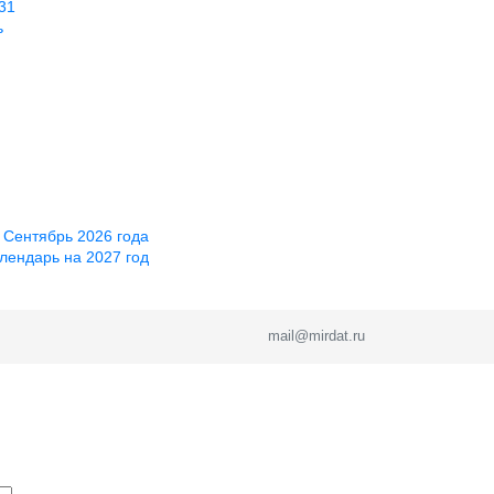
31
ь
 Сентябрь 2026 года
лендарь на 2027 год
mail@mirdat.ru