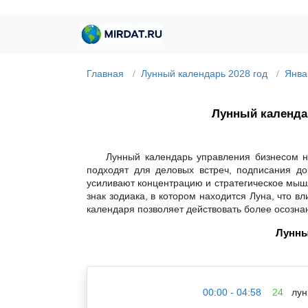
Главная
Лунный календарь 2028 год
Янва
Лунный календ
Лунный календарь управления бизнесом н
подходят для деловых встреч, подписания до
усиливают концентрацию и стратегическое мышл
знак зодиака, в котором находится Луна, что 
календаря позволяет действовать более осозна
Лунны
00:00 - 04:58
24
лун