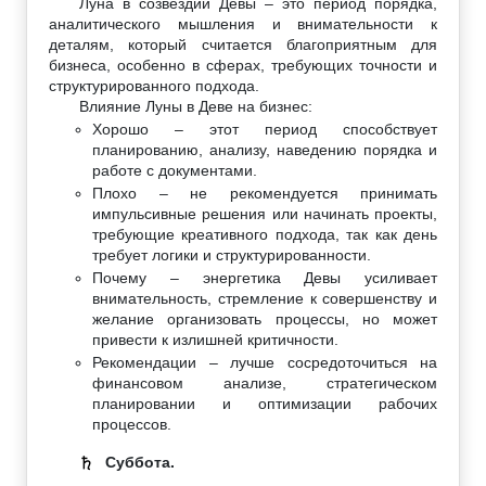
Луна в созвездии Девы – это период порядка,
аналитического мышления и внимательности к
деталям, который считается благоприятным для
бизнеса, особенно в сферах, требующих точности и
структурированного подхода.
Влияние Луны в Деве на бизнес:
Хорошо – этот период способствует
планированию, анализу, наведению порядка и
работе с документами.
Плохо – не рекомендуется принимать
импульсивные решения или начинать проекты,
требующие креативного подхода, так как день
требует логики и структурированности.
Почему – энергетика Девы усиливает
внимательность, стремление к совершенству и
желание организовать процессы, но может
привести к излишней критичности.
Рекомендации – лучше сосредоточиться на
финансовом анализе, стратегическом
планировании и оптимизации рабочих
процессов.
Суббота.
♄