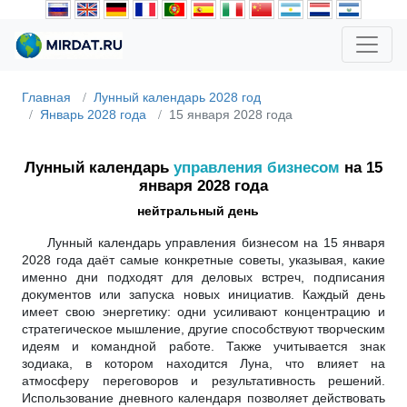
Главная
Лунный календарь 2028 год
Январь 2028 года
15 января 2028 года
Лунный календарь
управления бизнесом
на 15
января 2028 года
нейтральный день
Лунный календарь управления бизнесом на 15 января
2028 года даёт самые конкретные советы, указывая, какие
именно дни подходят для деловых встреч, подписания
документов или запуска новых инициатив. Каждый день
имеет свою энергетику: одни усиливают концентрацию и
стратегическое мышление, другие способствуют творческим
идеям и командной работе. Также учитывается знак
зодиака, в котором находится Луна, что влияет на
атмосферу переговоров и результативность решений.
Использование дневного календаря позволяет действовать