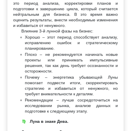
это период анализа, корректировки планов и
подготовки к завершению цикла, который считается
нейтральным для бизнеса. В это время важно
оценить результаты, внести необходимые изменения
и избавиться от ненужного.
Влияние 3-й лунной фазы на бизнес:
Хорошо – этот период способствует анализу,
исправлению ошибок и стратегическому
планированию.
Плохо – не рекомендуется начинать новые
проекты или принимать импульсивные
решения, так как день требует осознанности и
осторожности.
Почему – энергетика убывающей Луны
помогает подвести итоги, скорректировать
стратегию и избавиться от ненужного, но
требует внимательности к деталям.
Рекомендации – лучше сосредоточиться на
исследовании рынка, анализе данных и
подготовке к следующему этапу.
Луна в знаке Дева.
♍