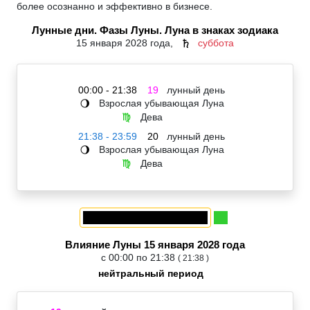
более осознанно и эффективно в бизнесе.
Лунные дни. Фазы Луны. Луна в знаках зодиака
15 января 2028 года,
суббота
♄
00:00 - 21:38
19
лунный день
Взрослая убывающая Луна
🌖
Дева
♍
21:38 - 23:59
20
лунный день
Взрослая убывающая Луна
🌖
Дева
♍
Влияние Луны 15 января 2028 года
с 00:00 по 21:38
( 21:38 )
нейтральный период