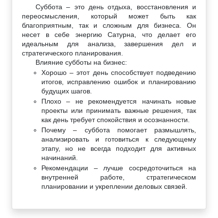
Суббота – это день отдыха, восстановления и
переосмысления, который может быть как
благоприятным, так и сложным для бизнеса. Он
несет в себе энергию Сатурна, что делает его
идеальным для анализа, завершения дел и
стратегического планирования.
Влияние субботы на бизнес:
Хорошо – этот день способствует подведению
итогов, исправлению ошибок и планированию
будущих шагов.
Плохо – не рекомендуется начинать новые
проекты или принимать важные решения, так
как день требует спокойствия и осознанности.
Почему – суббота помогает размышлять,
анализировать и готовиться к следующему
этапу, но не всегда подходит для активных
начинаний.
Рекомендации – лучше сосредоточиться на
внутренней работе, стратегическом
планировании и укреплении деловых связей.