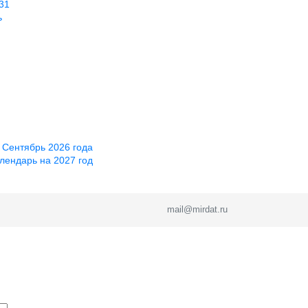
31
ь
 Сентябрь 2026 года
лендарь на 2027 год
mail@mirdat.ru