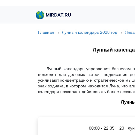
Главная
Лунный календарь 2028 год
Янва
Лунный календ
Лунный календарь управления бизнесом н
подходят для деловых встреч, подписания до
усиливают концентрацию и стратегическое мышл
знак зодиака, в котором находится Луна, что 
календаря позволяет действовать более осозна
Лунны
00:00 - 22:05
20
лун