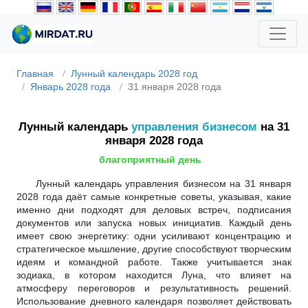
Главная
Лунный календарь 2028 год
Январь 2028 года
31 января 2028 года
Лунный календарь
управления бизнесом
на 31
января 2028 года
благоприятный день
Лунный календарь управления бизнесом на 31 января
2028 года даёт самые конкретные советы, указывая, какие
именно дни подходят для деловых встреч, подписания
документов или запуска новых инициатив. Каждый день
имеет свою энергетику: одни усиливают концентрацию и
стратегическое мышление, другие способствуют творческим
идеям и командной работе. Также учитывается знак
зодиака, в котором находится Луна, что влияет на
атмосферу переговоров и результативность решений.
Использование дневного календаря позволяет действовать