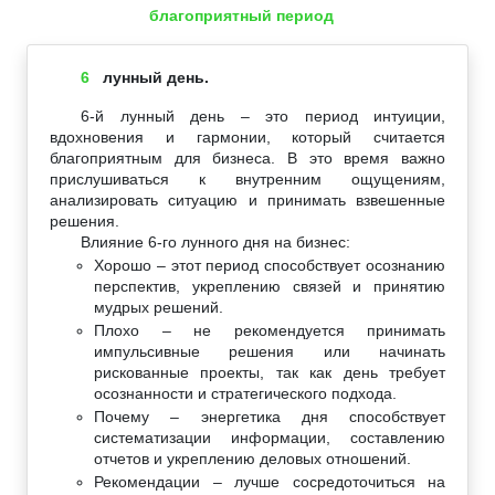
благоприятный период
6
лунный день.
6-й лунный день – это период интуиции,
вдохновения и гармонии, который считается
благоприятным для бизнеса. В это время важно
прислушиваться к внутренним ощущениям,
анализировать ситуацию и принимать взвешенные
решения.
Влияние 6-го лунного дня на бизнес:
Хорошо – этот период способствует осознанию
перспектив, укреплению связей и принятию
мудрых решений.
Плохо – не рекомендуется принимать
импульсивные решения или начинать
рискованные проекты, так как день требует
осознанности и стратегического подхода.
Почему – энергетика дня способствует
систематизации информации, составлению
отчетов и укреплению деловых отношений.
Рекомендации – лучше сосредоточиться на