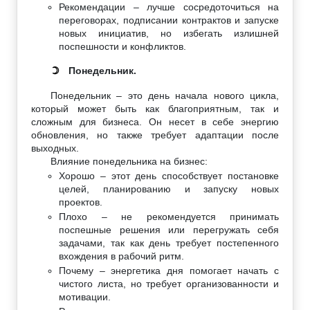
Рекомендации – лучше сосредоточиться на
переговорах, подписании контрактов и запуске
новых инициатив, но избегать излишней
поспешности и конфликтов.
Понедельник.
☽
Понедельник – это день начала нового цикла,
который может быть как благоприятным, так и
сложным для бизнеса. Он несет в себе энергию
обновления, но также требует адаптации после
выходных.
Влияние понедельника на бизнес:
Хорошо – этот день способствует постановке
целей, планированию и запуску новых
проектов.
Плохо – не рекомендуется принимать
поспешные решения или перегружать себя
задачами, так как день требует постепенного
вхождения в рабочий ритм.
Почему – энергетика дня помогает начать с
чистого листа, но требует организованности и
мотивации.