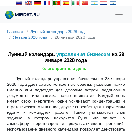
Главная
Лунный календарь 2028 год
Январь 2028 года
28 января 2028 года
Лунный календарь
управления бизнесом
на 28
января 2028 года
благоприятный день
Лунный календарь управления бизнесом на 28 января
2028 года даёт самые конкретные советы, указывая, какие
именно дни подходят для деловых встреч, подписания
документов или запуска новых инициатив. Каждый день
имеет свою энергетику: одни усиливают концентрацию и
стратегическое мышление, другие способствуют творческим
идеям и командной работе. Также учитывается знак
зодиака, в котором находится Луна, что влияет на
атмосферу переговоров и результативность решений.
Использование дневного календаря позволяет действовать