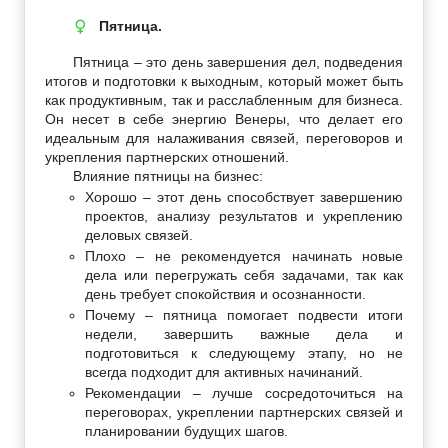
Пятница.
♀
Пятница – это день завершения дел, подведения
итогов и подготовки к выходным, который может быть
как продуктивным, так и расслабленным для бизнеса.
Он несет в себе энергию Венеры, что делает его
идеальным для налаживания связей, переговоров и
укрепления партнерских отношений.
Влияние пятницы на бизнес:
Хорошо – этот день способствует завершению
проектов, анализу результатов и укреплению
деловых связей.
Плохо – не рекомендуется начинать новые
дела или перегружать себя задачами, так как
день требует спокойствия и осознанности.
Почему – пятница помогает подвести итоги
недели, завершить важные дела и
подготовиться к следующему этапу, но не
всегда подходит для активных начинаний.
Рекомендации – лучше сосредоточиться на
переговорах, укреплении партнерских связей и
планировании будущих шагов.