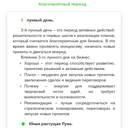
благоприятный период
3
лунный день.
3-й лунный день – это период активных действий,
решительности и первых шагов к реализации планов,
который считается благоприятным для бизнеса. В это
время важно проявлять инициативу, начинать новые
проекты и двигаться вперед.
Влияние 3-го лунного дня на бизнес:
Хорошо – этот период способствует развитию,
принятию решений и активным действиям.
Плохо – неудачен для запуска новых проектов,
заключения сделок и ведения переговоров.
Почему – энергия дня поддерживает
творческий поток идей, но требует
внимательности и осознанности.
Рекомендации – лучше сосредоточиться на
стратегическом планировании, переговорах и
запуске новых проектов.
Юная растущая Луна.
🌒