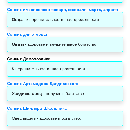
Сонник именинников января, февраля, марта, апреля
Овца
- к нерешительности, настороженности.
Сонник для стервы
Овцы
- здоровье и внушительное богатство.
Сонник Домохозяйки
К нерешительности, настороженности.
Сонник Артемидора Далдианского
Увидишь овец
- получишь богатство.
Сонник Шиллера-Школьника
Овец видеть - здоровье и богатство.