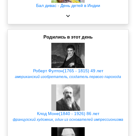
Бал дивас - День детей в Индии
Родились в этот день
Роберт Фултон(1765 - 1815) 49 лет
американский изобретатель, создатель первого парохода
Клод Моне(1840 - 1926) 86 лет
французский художник, один из основателей импрессионизма