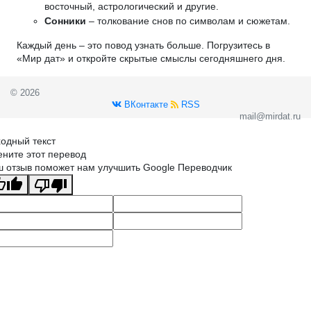
восточный, астрологический и другие.
Сонники
– толкование снов по символам и сюжетам.
Каждый день – это повод узнать больше. Погрузитесь в
«Мир дат» и откройте скрытые смыслы сегодняшнего дня.
© 2026
ВКонтакте
RSS
mail@mirdat.ru
одный текст
ните этот перевод
 отзыв поможет нам улучшить Google Переводчик