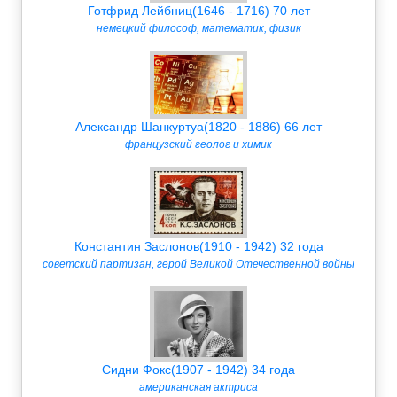
Готфрид Лейбниц(1646 - 1716) 70 лет
немецкий философ, математик, физик
Александр Шанкуртуа(1820 - 1886) 66 лет
французский геолог и химик
Константин Заслонов(1910 - 1942) 32 года
советский партизан, герой Великой Отечественной войны
Сидни Фокс(1907 - 1942) 34 года
американская актриса