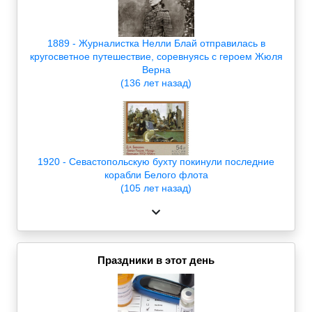
1889 - Журналистка Нелли Блай отправилась в
кругосветное путешествие, соревнуясь с героем Жюля
Верна
(136 лет назад)
1920 - Севастопольскую бухту покинули последние
корабли Белого флота
(105 лет назад)
Праздники в этот день