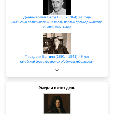
Джавахарлал Неру(1889 - 1964) 74 года
индийский политический деятель, первый премьер-министр
Индии (1947-1964)
Фредерик Бантинг(1891 - 1941) 49 лет
канадский врач и физиолог, Нобелевский лауреат
Умерли в этот день