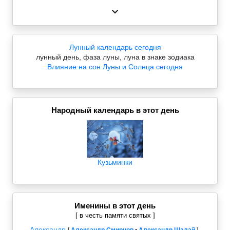
Лунный календарь сегодня
лунный день, фаза луны, луна в знаке зодиака
Влияние на сон Луны и Солнца сегодня
Народный календарь в этот день
Кузьминки
Именины в этот день
[ в честь памяти святых ]
Александр
,