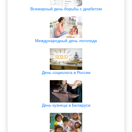
Всемирный день борьбы с диабетом
Международный день логопеда
День социолога в России
День кузнеца в Беларуси