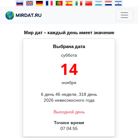
Мир дат – каждый день имеет значение
Выбрана дата
суббота
14
ноября
6 день 46 недели, 318 день
2026 невисокосного года
Выходной день
Точное время
07:04:56