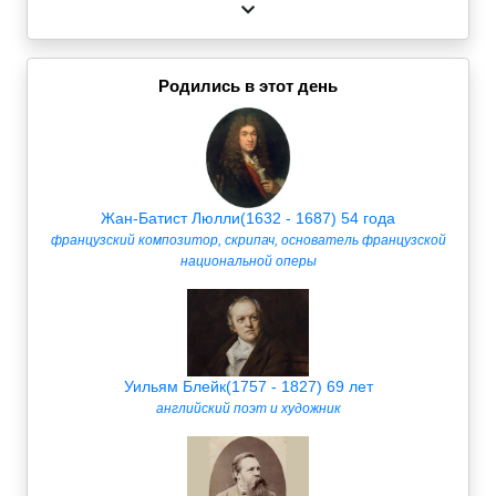
Родились в этот день
Жан-Батист Люлли(1632 - 1687) 54 года
французский композитор, скрипач, основатель французской
национальной оперы
Уильям Блейк(1757 - 1827) 69 лет
английский поэт и художник