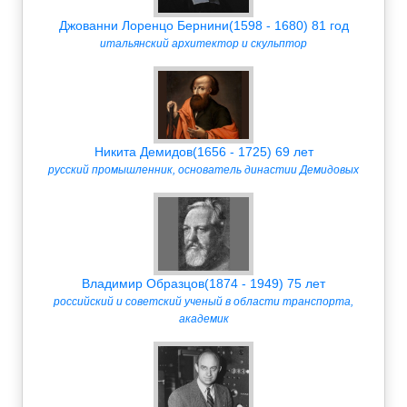
Джованни Лоренцо Бернини(1598 - 1680) 81 год
итальянский архитектор и скульптор
Никита Демидов(1656 - 1725) 69 лет
русский промышленник, основатель династии Демидовых
Владимир Образцов(1874 - 1949) 75 лет
российский и советский ученый в области транспорта,
академик