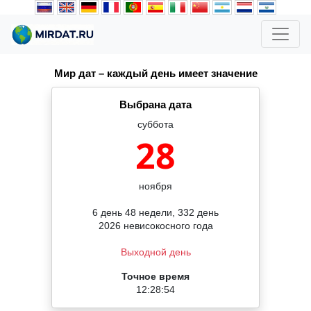
Мир дат – каждый день имеет значение
Выбрана дата
суббота
28
ноября
6 день 48 недели, 332 день
2026 невисокосного года
Выходной день
Точное время
12:28:54