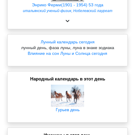
Энрико Ферми(1901 - 1954) 53 года
итальянский ученый-физик, Нобелевский лауреат
Лунный календарь сегодня
лунный день, фаза луны, луна в знаке зодиака
Влияние на сон Луны и Солнца сегодня
Народный календарь в этот день
Гурьев день