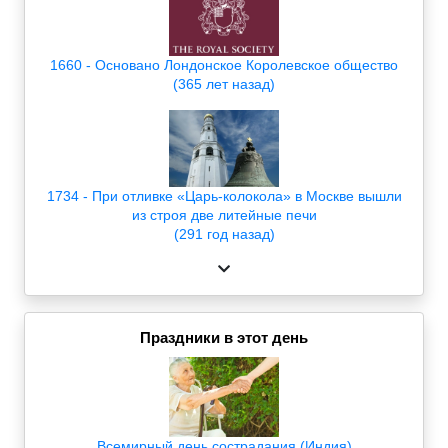
1660 - Основано Лондонское Королевское общество
(365 лет назад)
1734 - При отливке «Царь-колокола» в Москве вышли
из строя две литейные печи
(291 год назад)
Праздники в этот день
Всемирный день сострадания (Индия)