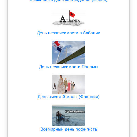
День независимости в Албании
День независимости Панамы
День высокой моды (Франция)
Всемирный день пофигиста