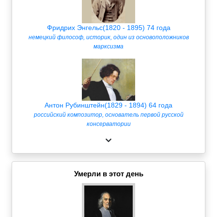
Фридрих Энгельс(1820 - 1895) 74 года
немецкий философ, историк, один из основоположников
марксизма
Антон Рубинштейн(1829 - 1894) 64 года
российский композитор, основатель первой русской
консерватории
Умерли в этот день