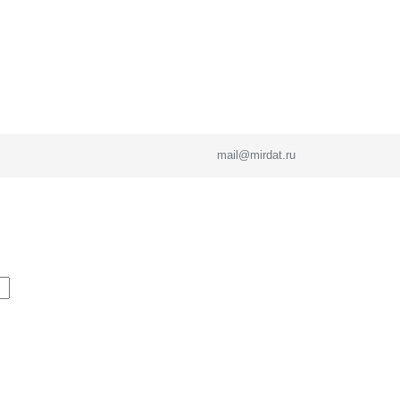
mail@mirdat.ru