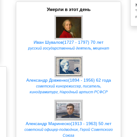
Умерли в этот день
Иван Шувалов(1727 - 1797) 70 лет
русский государственный деятель, меценат
Александр Довженко(1894 - 1956) 62 года
советский кинорежиссер, писатель,
кинодраматург, Народный артист РСФСР
Александр Маринеско(1913 - 1963) 50 лет
советский офицер-подводник, Герой Советского
Союза