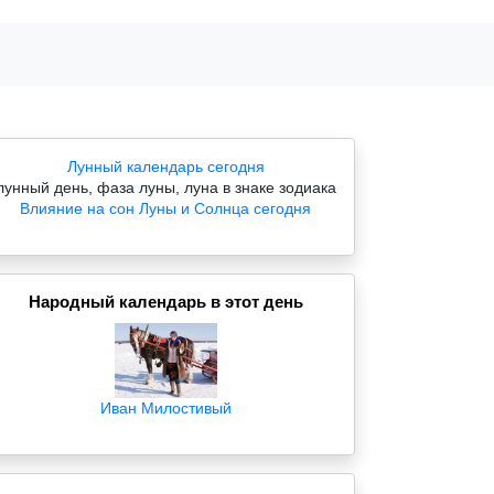
Лунный календарь сегодня
лунный день, фаза луны, луна в знаке зодиака
Влияние на сон Луны и Солнца сегодня
Народный календарь в этот день
Иван Милостивый