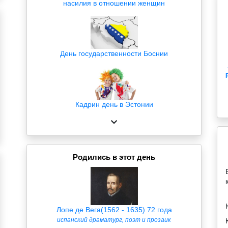
насилия в отношении женщин
День государственности Боснии
Кадрин день в Эстонии
Родились в этот день
Лопе де Вега(1562 - 1635) 72 года
испанский драматург, поэт и прозаик