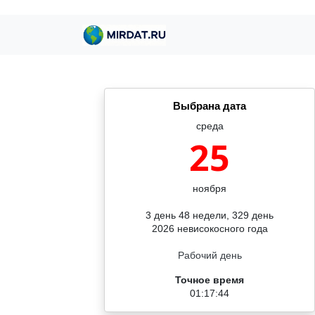
Выбрана дата
среда
25
ноября
3 день 48 недели, 329 день
2026 невисокосного года
Рабочий день
Точное время
01:17:44