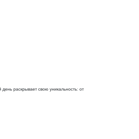
й день раскрывает свою уникальность: от