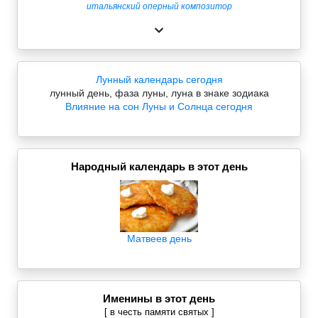
итальянский оперный композитор
Лунный календарь сегодня
лунный день, фаза луны, луна в знаке зодиака
Влияние на сон Луны и Солнца сегодня
Народный календарь в этот день
Матвеев день
Именины в этот день
[ в честь памяти святых ]