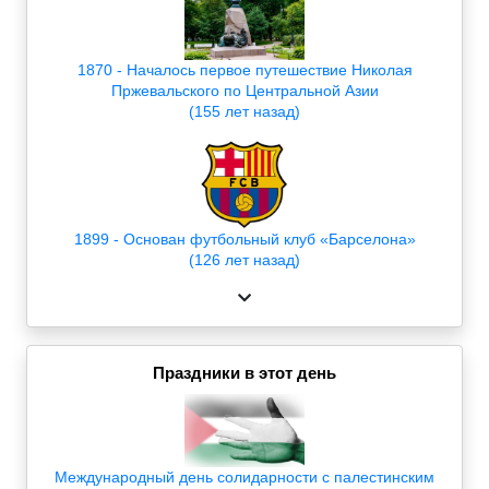
1870 - Началось первое путешествие Николая
Пржевальского по Центральной Азии
(155 лет назад)
1899 - Основан футбольный клуб «Барселона»
(126 лет назад)
Праздники в этот день
Международный день солидарности с палестинским