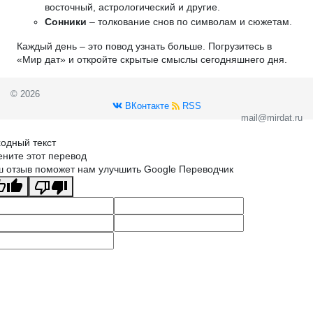
восточный, астрологический и другие.
Сонники
– толкование снов по символам и сюжетам.
Каждый день – это повод узнать больше. Погрузитесь в
«Мир дат» и откройте скрытые смыслы сегодняшнего дня.
© 2026
ВКонтакте
RSS
mail@mirdat.ru
одный текст
ните этот перевод
 отзыв поможет нам улучшить Google Переводчик