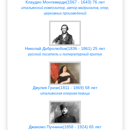
Клаудио Монтеверди(1567 - 1643) 76 лет
итальянский композитор, автор мадригалов, опер,
церковных произведений
Николай Добролюбов(1836 - 1861) 25 лет
русский писатель и литературный критик
Джулия Гризи(1811 - 1869) 58 лет
итальянская оперная певица
Джакомо Пуччини(1858 - 1924) 65 лет