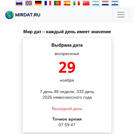
Мир дат – каждый день имеет значение
Выбрана дата
воскресенье
29
ноября
7 день 48 недели, 333 день
2026 невисокосного года
Выходной день
Точное время
07:59:47