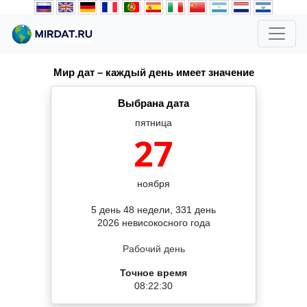
Мир дат – каждый день имеет значение
Выбрана дата
пятница
27
ноября
5 день 48 недели, 331 день
2026 невисокосного года
Рабочий день
Точное время
08:22:30