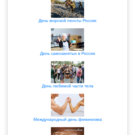
День морской пехоты России
День самозанятых в России
День любимой части тела
Международный день феминизма