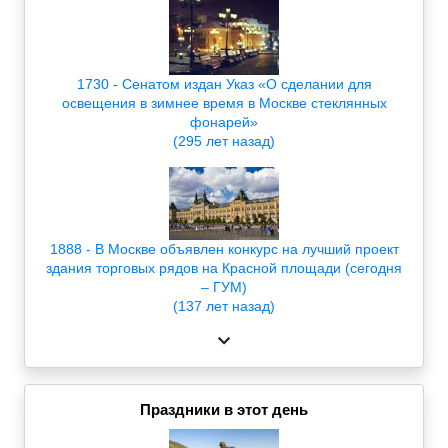
1730 - Сенатом издан Указ «О сделании для
освещения в зимнее время в Москве стеклянных
фонарей»
(295 лет назад)
1888 - В Москве объявлен конкурс на лучший проект
здания торговых рядов на Красной площади (сегодня
– ГУМ)
(137 лет назад)
Праздники в этот день