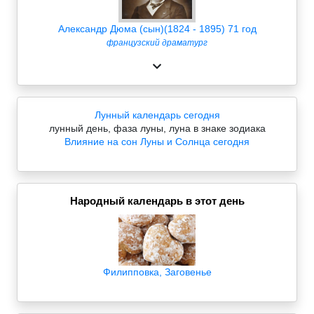
Александр Дюма (сын)(1824 - 1895) 71 год
французский драматург
Лунный календарь сегодня
лунный день, фаза луны, луна в знаке зодиака
Влияние на сон Луны и Солнца сегодня
Народный календарь в этот день
Филипповка, Заговенье