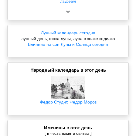
лауреат
Лунный календарь сегодня
лунный день, фаза луны, луна в знаке зодиака
Влияние на сон Луны и Солнца сегодня
Народный календарь в этот день
Федор Студит, Федор Мороз
Именины в этот день
[ в честь памяти святых ]