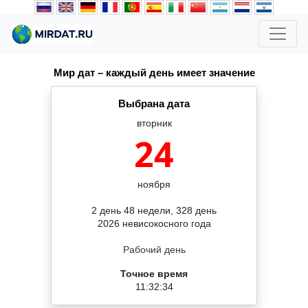
Мир дат – каждый день имеет значение
Выбрана дата
вторник
24
ноября
2 день 48 недели, 328 день
2026 невисокосного года
Рабочий день
Точное время
11:32:34