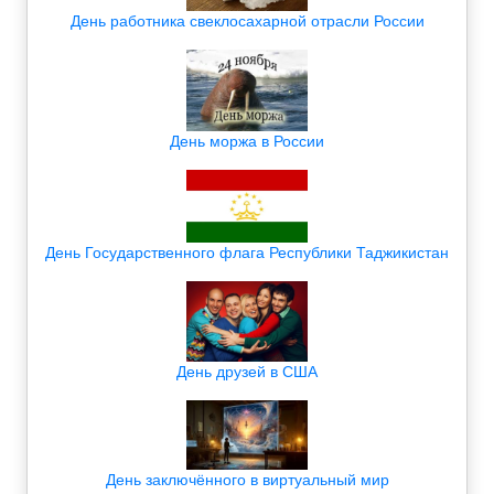
День работника свеклосахарной отрасли России
День моржа в России
День Государственного флага Республики Таджикистан
День друзей в США
День заключённого в виртуальный мир