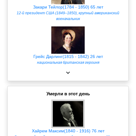
Закари Тейлор(1784 - 1850) 65 лет
12-й президент США (1849–1850), крупный американский
военачальник
Грейс Дарлинг(1815 - 1842) 26 лет
национальная британская героиня
Умерли в этот день
Хайрем Максим(1840 - 1916) 76 лет