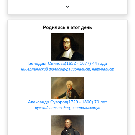
Родились в этот день
Бенедикт Спиноза(1632 - 1677) 44 года
нидерландский философ-рационалист, натуралист
Александр Суворов(1729 - 1800) 70 лет
русский полководец, генералиссимус