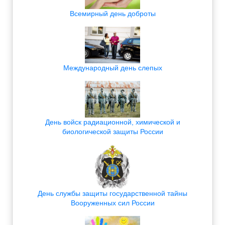
Всемирный день доброты
Международный день слепых
День войск радиационной, химической и
биологической защиты России
День службы защиты государственной тайны
Вооруженных сил России