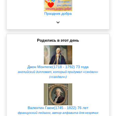
Праздник добра
Родились в этот день
Джон Монтегю(1718 - 1792) 73 года
английский дипломат, который придумал «сэндвич»
(«сандвич»)
Валентин Гаюи(1745 - 1822) 76 лет
французский педагог, автор алфавита для незрячих