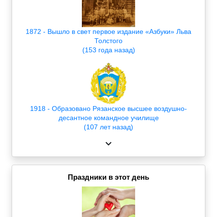
1872 - Вышло в свет первое издание «Азбуки» Льва
Толстого
(153 года назад)
1918 - Образовано Рязанское высшее воздушно-
десантное командное училище
(107 лет назад)
Праздники в этот день