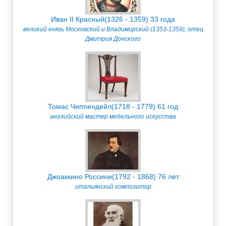
Иван II Красный(1326 - 1359) 33 года
великий князь Московский и Владимирский (1353-1359), отец
Дмитрия Донского
Томас Чиппендейл(1718 - 1779) 61 год
английский мастер мебельного искусства
Джоаккино Россини(1792 - 1868) 76 лет
итальянский композитор