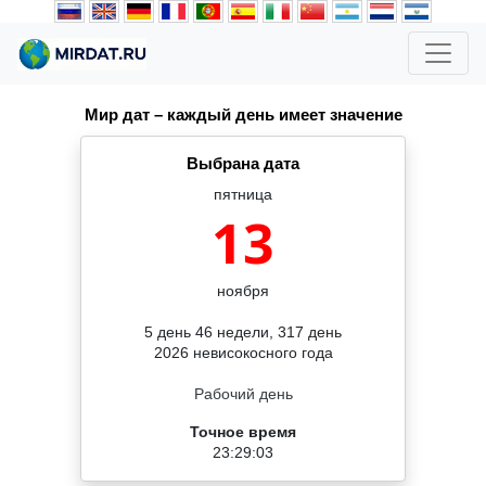
Мир дат – каждый день имеет значение
Выбрана дата
пятница
13
ноября
5 день 46 недели, 317 день
2026 невисокосного года
Рабочий день
Точное время
23:29:04