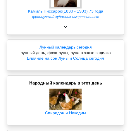
Камиль Писсарро(1830 - 1903) 73 года
французский художник-импрессионист
Лунный календарь сегодня
лунный день, фаза луны, луна в знаке зодиака
Влияние на сон Луны и Солнца сегодня
Народный календарь в этот день
Спиридон и Никодим