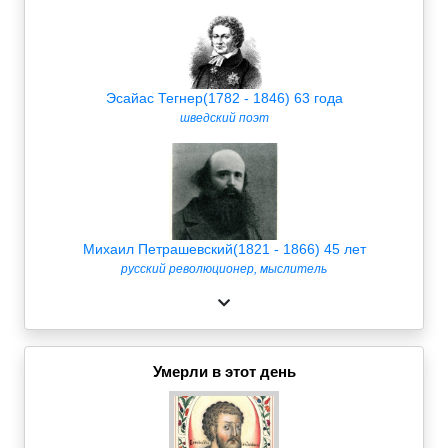
Эсайас Тегнер(1782 - 1846) 63 года
шведский поэт
Михаил Петрашевский(1821 - 1866) 45 лет
русский революционер, мыслитель
Умерли в этот день