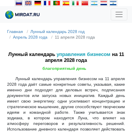
Главная
Лунный календарь 2028 год
Апрель 2028 года
11 апреля 2028 года
Лунный календарь
управления бизнесом
на 11
апреля 2028 года
благоприятный день
Лунный календарь управления бизнесом на 11 апреля
2028 года даёт самые конкретные советы, указывая, какие
именно дни подходят для деловых встреч, подписания
документов или запуска новых инициатив. Каждый день
имеет свою энергетику: одни усиливают концентрацию и
стратегическое мышление, другие способствуют творческим
идеям и командной работе. Также учитывается знак
зодиака, в котором находится Луна, что влияет на
атмосферу переговоров и результативность решений.
Использование дневного календаря позволяет действовать