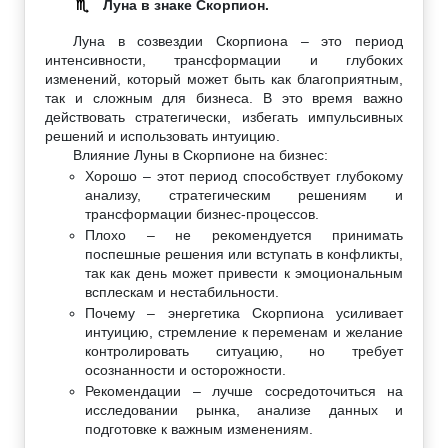
Луна в знаке Скорпион.
♏
Луна в созвездии Скорпиона – это период
интенсивности, трансформации и глубоких
изменений, который может быть как благоприятным,
так и сложным для бизнеса. В это время важно
действовать стратегически, избегать импульсивных
решений и использовать интуицию.
Влияние Луны в Скорпионе на бизнес:
Хорошо – этот период способствует глубокому
анализу, стратегическим решениям и
трансформации бизнес-процессов.
Плохо – не рекомендуется принимать
поспешные решения или вступать в конфликты,
так как день может привести к эмоциональным
всплескам и нестабильности.
Почему – энергетика Скорпиона усиливает
интуицию, стремление к переменам и желание
контролировать ситуацию, но требует
осознанности и осторожности.
Рекомендации – лучше сосредоточиться на
исследовании рынка, анализе данных и
подготовке к важным изменениям.