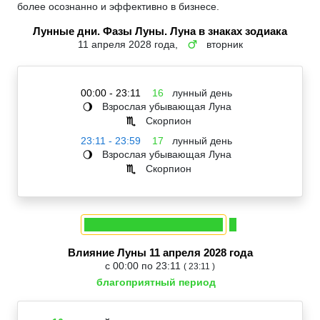
более осознанно и эффективно в бизнесе.
Лунные дни. Фазы Луны. Луна в знаках зодиака
11 апреля 2028 года,
вторник
♂
00:00 - 23:11
16
лунный день
Взрослая убывающая Луна
🌖
Скорпион
♏
23:11 - 23:59
17
лунный день
Взрослая убывающая Луна
🌖
Скорпион
♏
Влияние Луны 11 апреля 2028 года
с 00:00 по 23:11
( 23:11 )
благоприятный период