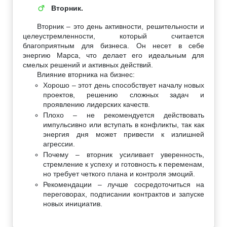
Вторник.
♂
Вторник – это день активности, решительности и
целеустремленности, который считается
благоприятным для бизнеса. Он несет в себе
энергию Марса, что делает его идеальным для
смелых решений и активных действий.
Влияние вторника на бизнес:
Хорошо – этот день способствует началу новых
проектов, решению сложных задач и
проявлению лидерских качеств.
Плохо – не рекомендуется действовать
импульсивно или вступать в конфликты, так как
энергия дня может привести к излишней
агрессии.
Почему – вторник усиливает уверенность,
стремление к успеху и готовность к переменам,
но требует четкого плана и контроля эмоций.
Рекомендации – лучше сосредоточиться на
переговорах, подписании контрактов и запуске
новых инициатив.