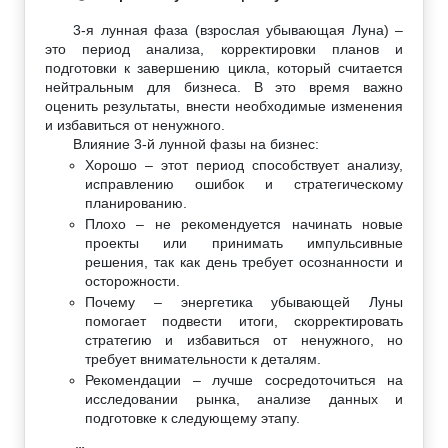
3-я лунная фаза (взрослая убывающая Луна) –
это период анализа, корректировки планов и
подготовки к завершению цикла, который считается
нейтральным для бизнеса. В это время важно
оценить результаты, внести необходимые изменения
и избавиться от ненужного.
Влияние 3-й лунной фазы на бизнес:
Хорошо – этот период способствует анализу,
исправлению ошибок и стратегическому
планированию.
Плохо – не рекомендуется начинать новые
проекты или принимать импульсивные
решения, так как день требует осознанности и
осторожности.
Почему – энергетика убывающей Луны
помогает подвести итоги, скорректировать
стратегию и избавиться от ненужного, но
требует внимательности к деталям.
Рекомендации – лучше сосредоточиться на
исследовании рынка, анализе данных и
подготовке к следующему этапу.