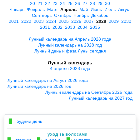
20
21
22
23
24
25
26
27
28
29
30
Январь
Февраль
Март
Апрель
Май
Июнь
Июль
Август
Сентябрь
Октябрь
Ноябрь
Декабрь
2021
2022
2023
2024
2025
2026
2027
2028
2029
2030
2031
2032
2033
2034
2035
Лунный календарь на Апрель 2028 года
Лунный календарь на 2028 год
Лунный день и фаза Луны сегодня
Лунный календарь
4 апреля 2028 года
Лунный календарь на Август 2026 года
Лунный календарь на 2026 год
Лунный календарь на Сентябрь 2026 года
Лунный календарь на 2027 год
будний день
▉
уход за волосами
стрижка
окраска
укладка