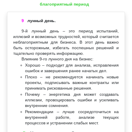
благоприятный период
9
лунный день.
9-й лунный день – это период испытаний,
иллюзий и возможных трудностей, который считается
неблагоприятным для бизнеса. В этот день важно
быть осторожным, избегать поспешных решений и
тщательно проверять информацию.
Влияние 9-го лунного дня на бизнес:
Хорошо – подходит для анализа, исправления
ошибок и завершения ранее начатых дел.
Плохо – не рекомендуется начинать новые
проекты, подписывать важные контракты или
принимать рискованные решения.
Почему – энергетика дня может создавать
иллюзии, провоцировать ошибки и усиливать
внутренние сомнения.
Рекомендации – лучше сосредоточиться на
внутренней работе, анализе текущих
процессов и устранении слабых мест.