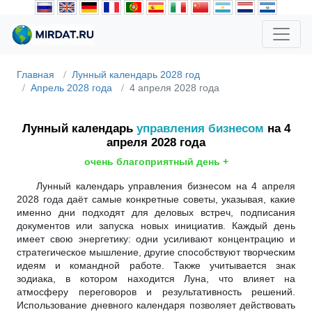
Главная
Лунный календарь 2028 год
Апрель 2028 года
4 апреля 2028 года
Лунный календарь
управления бизнесом
на 4
апреля 2028 года
очень благоприятный день +
Лунный календарь управления бизнесом на 4 апреля
2028 года даёт самые конкретные советы, указывая, какие
именно дни подходят для деловых встреч, подписания
документов или запуска новых инициатив. Каждый день
имеет свою энергетику: одни усиливают концентрацию и
стратегическое мышление, другие способствуют творческим
идеям и командной работе. Также учитывается знак
зодиака, в котором находится Луна, что влияет на
атмосферу переговоров и результативность решений.
Использование дневного календаря позволяет действовать