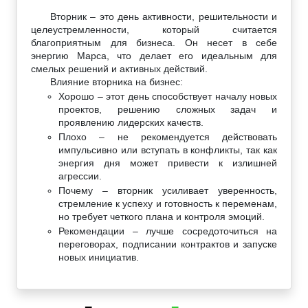
Вторник – это день активности, решительности и
целеустремленности, который считается
благоприятным для бизнеса. Он несет в себе
энергию Марса, что делает его идеальным для
смелых решений и активных действий.
Влияние вторника на бизнес:
Хорошо – этот день способствует началу новых
проектов, решению сложных задач и
проявлению лидерских качеств.
Плохо – не рекомендуется действовать
импульсивно или вступать в конфликты, так как
энергия дня может привести к излишней
агрессии.
Почему – вторник усиливает уверенность,
стремление к успеху и готовность к переменам,
но требует четкого плана и контроля эмоций.
Рекомендации – лучше сосредоточиться на
переговорах, подписании контрактов и запуске
новых инициатив.