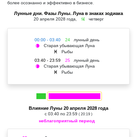
более осознанно и эффективно в бизнесе.
Лунные дни. Фазы Луны. Луна в знаках зодиака
20 апреля 2028 года,
четверг
♃
00:00 - 03:40
24
лунный день
Старая убывающая Луна
🌘
Рыбы
♓
03:40 - 23:59
25
лунный день
Старая убывающая Луна
🌘
Рыбы
♓
Влияние Луны 20 апреля 2028 года
с 03:40 по 23:59
( 20:19 )
неблагоприятный период