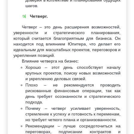
шагов.
Четверг.
♃
Четверг – это день расширения возможностей,
уверенности и стратегического планирования,
который считается благоприятным для бизнеса. Он
находится под влиянием Юпитера, что делает его
идеальным для масштабных проектов, переговоров и
укрепления позиций.
Влияние четверга на бизнес:
Хорошо – этот день способствует началу
крупных проектов, поиску новых возможностей
и укреплению деловых связей.
Плохо – не рекомендуется проводить
рискованные финансовые операции, так как
день требует осознанности и стратегического
подхода.
Почему – четверг усиливает уверенность,
стремление к успеху и готовность к переменам,
но требует четкого плана и организованности.
Рекомендации – лучше сосредоточиться на
переговорах, подписании контрактов и