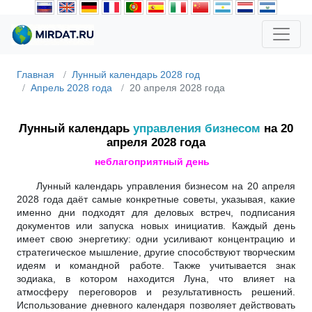
Главная
Лунный календарь 2028 год
Апрель 2028 года
20 апреля 2028 года
Лунный календарь
управления бизнесом
на 20
апреля 2028 года
неблагоприятный день
Лунный календарь управления бизнесом на 20 апреля
2028 года даёт самые конкретные советы, указывая, какие
именно дни подходят для деловых встреч, подписания
документов или запуска новых инициатив. Каждый день
имеет свою энергетику: одни усиливают концентрацию и
стратегическое мышление, другие способствуют творческим
идеям и командной работе. Также учитывается знак
зодиака, в котором находится Луна, что влияет на
атмосферу переговоров и результативность решений.
Использование дневного календаря позволяет действовать