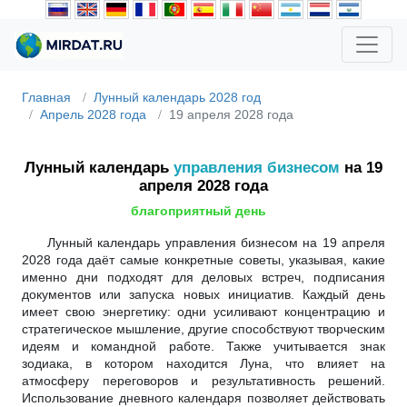
Главная
Лунный календарь 2028 год
Апрель 2028 года
19 апреля 2028 года
Лунный календарь
управления бизнесом
на 19
апреля 2028 года
благоприятный день
Лунный календарь управления бизнесом на 19 апреля
2028 года даёт самые конкретные советы, указывая, какие
именно дни подходят для деловых встреч, подписания
документов или запуска новых инициатив. Каждый день
имеет свою энергетику: одни усиливают концентрацию и
стратегическое мышление, другие способствуют творческим
идеям и командной работе. Также учитывается знак
зодиака, в котором находится Луна, что влияет на
атмосферу переговоров и результативность решений.
Использование дневного календаря позволяет действовать