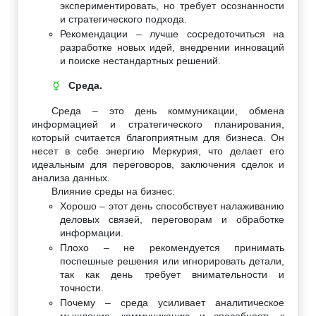
экспериментировать, но требует осознанности
и стратегического подхода.
Рекомендации – лучше сосредоточиться на
разработке новых идей, внедрении инноваций
и поиске нестандартных решений.
Среда.
☿
Среда – это день коммуникации, обмена
информацией и стратегического планирования,
который считается благоприятным для бизнеса. Он
несет в себе энергию Меркурия, что делает его
идеальным для переговоров, заключения сделок и
анализа данных.
Влияние среды на бизнес:
Хорошо – этот день способствует налаживанию
деловых связей, переговорам и обработке
информации.
Плохо – не рекомендуется принимать
поспешные решения или игнорировать детали,
так как день требует внимательности и
точности.
Почему – среда усиливает аналитическое
мышление, коммуникацию и способность к