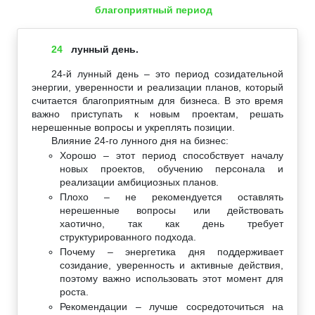
благоприятный период
24
лунный день.
24-й лунный день – это период созидательной
энергии, уверенности и реализации планов, который
считается благоприятным для бизнеса. В это время
важно приступать к новым проектам, решать
нерешенные вопросы и укреплять позиции.
Влияние 24-го лунного дня на бизнес:
Хорошо – этот период способствует началу
новых проектов, обучению персонала и
реализации амбициозных планов.
Плохо – не рекомендуется оставлять
нерешенные вопросы или действовать
хаотично, так как день требует
структурированного подхода.
Почему – энергетика дня поддерживает
созидание, уверенность и активные действия,
поэтому важно использовать этот момент для
роста.
Рекомендации – лучше сосредоточиться на