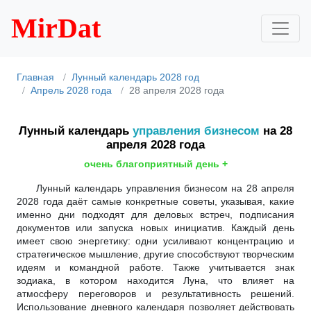
MirDat
Главная
Лунный календарь 2028 год
Апрель 2028 года
28 апреля 2028 года
Лунный календарь
управления бизнесом
на 28
апреля 2028 года
очень благоприятный день +
Лунный календарь управления бизнесом на 28 апреля
2028 года даёт самые конкретные советы, указывая, какие
именно дни подходят для деловых встреч, подписания
документов или запуска новых инициатив. Каждый день
имеет свою энергетику: одни усиливают концентрацию и
стратегическое мышление, другие способствуют творческим
идеям и командной работе. Также учитывается знак
зодиака, в котором находится Луна, что влияет на
атмосферу переговоров и результативность решений.
Использование дневного календаря позволяет действовать