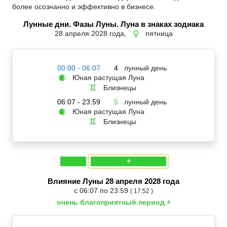
более осознанно и эффективно в бизнесе.
Лунные дни. Фазы Луны. Луна в знаках зодиака
28 апреля 2028 года,
пятница
♀
00:00 - 06:07
4
лунный день
Юная растущая Луна
🌒
Близнецы
♊
06:07 - 23:59
5
лунный день
Юная растущая Луна
🌒
Близнецы
♊
+
Влияние Луны 28 апреля 2028 года
с 06:07 по 23:59
( 17:52 )
очень благоприятный период +