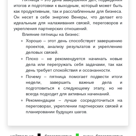
итогов и подготовки к выходным, который может быть
как продуктивным, так и расслабленным для бизнеса.
Он несет в себе энергию Венеры, что делает его
идеальным для налаживания связей, переговоров и
укрепления партнерских отношений.
Влияние пятницы на бизнес:
Хорошо – этот день способствует завершению
проектов, анализу результатов и укреплению
деловых связей.
Плохо – не рекомендуется начинать новые
дела или перегружать себя задачами, так как
день требует спокойствия и осознанности.
Почему – пятница помогает подвести итоги
недели, завершить важные дела и
подготовиться к следующему этапу, но не
всегда подходит для активных начинаний.
Рекомендации – лучше сосредоточиться на
переговорах, укреплении партнерских связей и
планировании будущих шагов.