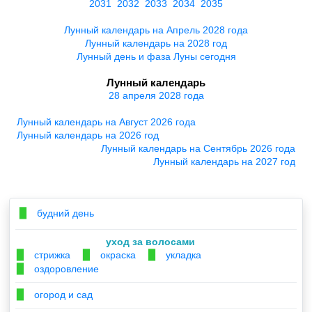
2031
2032
2033
2034
2035
Лунный календарь на Апрель 2028 года
Лунный календарь на 2028 год
Лунный день и фаза Луны сегодня
Лунный календарь
28 апреля 2028 года
Лунный календарь на Август 2026 года
Лунный календарь на 2026 год
Лунный календарь на Сентябрь 2026 года
Лунный календарь на 2027 год
будний день
▉
уход за волосами
стрижка
окраска
укладка
▉
▉
▉
оздоровление
▉
огород и сад
▉