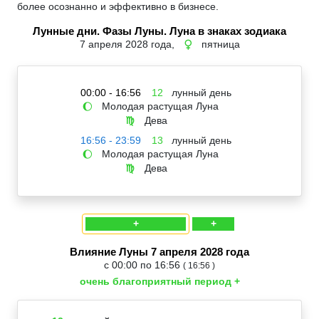
более осознанно и эффективно в бизнесе.
Лунные дни. Фазы Луны. Луна в знаках зодиака
7 апреля 2028 года,
пятница
♀
00:00 - 16:56
12
лунный день
Молодая растущая Луна
🌔
Дева
♍
16:56 - 23:59
13
лунный день
Молодая растущая Луна
🌔
Дева
♍
+
+
Влияние Луны 7 апреля 2028 года
с 00:00 по 16:56
( 16:56 )
очень благоприятный период +