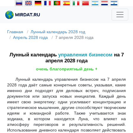
Главная
Лунный календарь 2028 год
Апрель 2028 года
7 апреля 2028 года
Лунный календарь
управления бизнесом
на 7
апреля 2028 года
очень благоприятный день +
Лунный календарь управления бизнесом на 7 апреля
2028 года даёт самые конкретные советы, указывая, какие
именно дни подходят для деловых встреч, подписания
документов или запуска новых инициатив. Каждый день
имеет свою энергетику: одни усиливают концентрацию и
стратегическое мышление, другие способствуют творческим
идеям и командной работе. Также учитывается знак
зодиака, в котором находится Луна, что влияет на
атмосферу переговоров и результативность решений.
Использование дневного календаря позволяет действовать