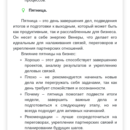
Пятница.
♀
Пятница – это день завершения дел, подведения
итогов и подготовки к выходным, который может быть
как продуктивным, так и расслабленным для бизнеса.
Он несет в себе энергию Венеры, что делает его
идеальным для налаживания связей, переговоров и
укрепления партнерских отношений.
Влияние пятницы на бизнес:
Хорошо – этот день способствует завершению
проектов, анализу результатов и укреплению
деловых связей.
Плохо – не рекомендуется начинать новые
дела или перегружать себя задачами, так как
день требует спокойствия и осознанности.
Почему – пятница помогает подвести итоги
недели, завершить важные дела и
подготовиться к следующему этапу, но не
всегда подходит для активных начинаний.
Рекомендации – лучше сосредоточиться на
переговорах, укреплении партнерских связей и
планировании будущих шагов.