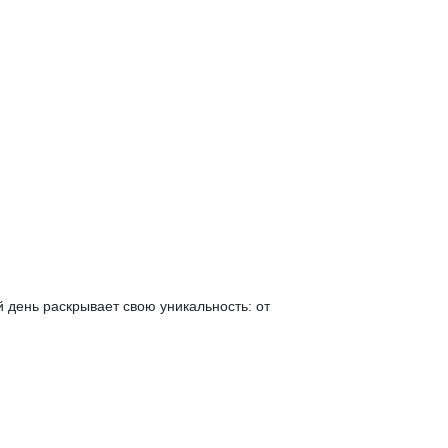
й день раскрывает свою уникальность: от