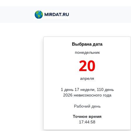
Выбрана дата
понедельник
20
апреля
1 день 17 недели, 110 день
2026 невисокосного года
Рабочий день
Точное время
17:44:59