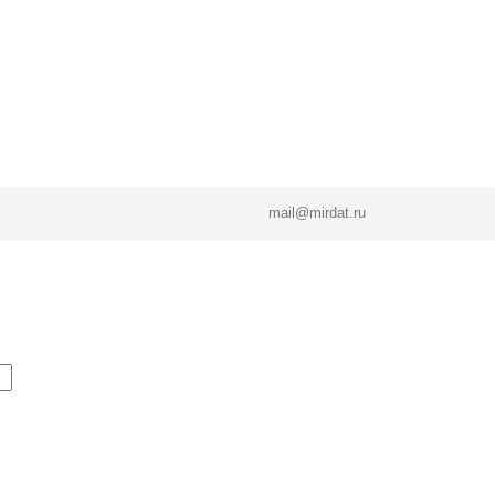
mail@mirdat.ru