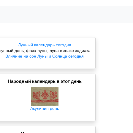
Лунный календарь сегодня
лунный день, фаза луны, луна в знаке зодиака
Влияние на сон Луны и Солнца сегодня
Народный календарь в этот день
Акулинин день