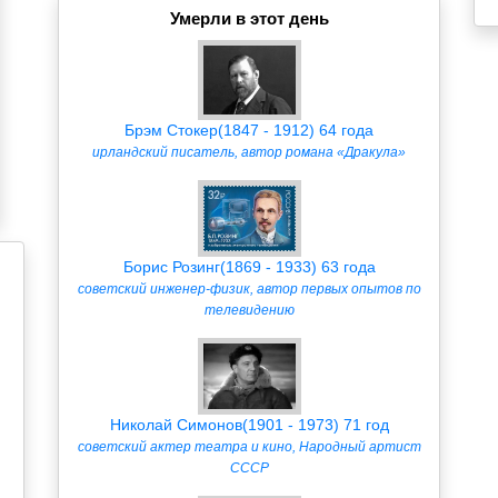
Умерли в этот день
Брэм Стокер(1847 - 1912) 64 года
ирландский писатель, автор романа «Дракула»
Борис Розинг(1869 - 1933) 63 года
советский инженер-физик, автор первых опытов по
телевидению
Николай Симонов(1901 - 1973) 71 год
советский актер театра и кино, Народный артист
СССР