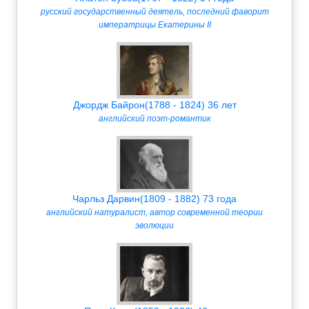
русский государственный деятель, последний фаворит
императрицы Екатерины II
Джордж Байрон(1788 - 1824) 36 лет
английский поэт-романтик
Чарльз Дарвин(1809 - 1882) 73 года
английский натуралист, автор современной теории
эволюции