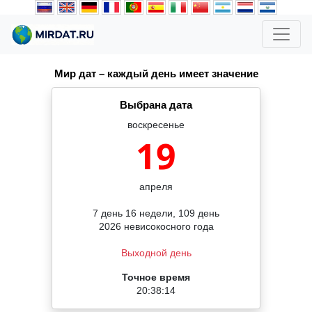
Мир дат – каждый день имеет значение
Выбрана дата
воскресенье
19
апреля
7 день 16 недели, 109 день
2026 невисокосного года
Выходной день
Точное время
20:38:14