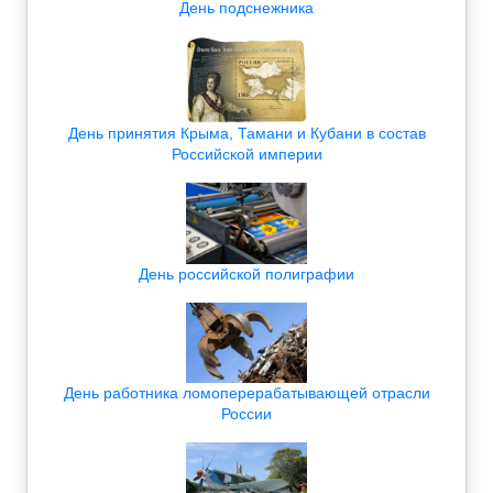
День подснежника
День принятия Крыма, Тамани и Кубани в состав
Российской империи
День российской полиграфии
День работника ломоперерабатывающей отрасли
России