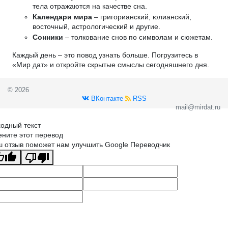
тела отражаются на качестве сна.
Календари мира
– григорианский, юлианский,
восточный, астрологический и другие.
Сонники
– толкование снов по символам и сюжетам.
Каждый день – это повод узнать больше. Погрузитесь в
«Мир дат» и откройте скрытые смыслы сегодняшнего дня.
© 2026
ВКонтакте
RSS
mail@mirdat.ru
одный текст
ните этот перевод
 отзыв поможет нам улучшить Google Переводчик