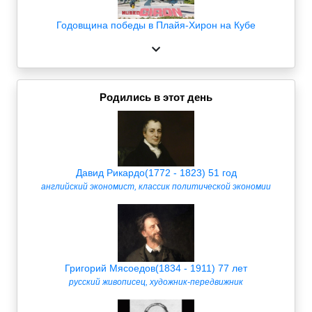
Годовщина победы в Плайя-Хирон на Кубе
Родились в этот день
Давид Рикардо(1772 - 1823) 51 год
английский экономист, классик политической экономии
Григорий Мясоедов(1834 - 1911) 77 лет
русский живописец, художник-передвижник