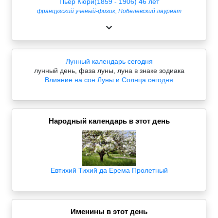
Пьер Кюри(1859 - 1906) 46 лет
французский ученый-физик, Нобелевский лауреат
Лунный календарь сегодня
лунный день, фаза луны, луна в знаке зодиака
Влияние на сон Луны и Солнца сегодня
Народный календарь в этот день
Евтихий Тихий да Ерема Пролетный
Именины в этот день