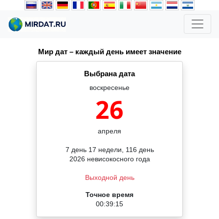
Мир дат – каждый день имеет значение
Выбрана дата
воскресенье
26
апреля
7 день 17 недели, 116 день
2026 невисокосного года
Выходной день
Точное время
00:39:16