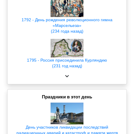
1792 - День рождения революционного гимна
«Марсельеза»
(234 года назад)
1795 - Россия присоединила Курляндию
(231 год назад)
Праздники в этот день
День участников ликвидации последствий
радиационных аварий и катастроф и памяти жертв