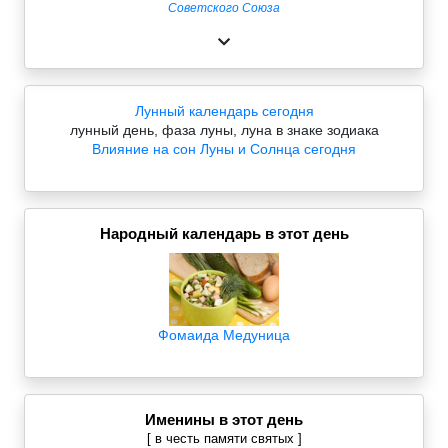
Советского Союза
Лунный календарь сегодня
лунный день, фаза луны, луна в знаке зодиака
Влияние на сон Луны и Солнца сегодня
Народный календарь в этот день
Фомаида Медуница
Именины в этот день
[ в честь памяти святых ]