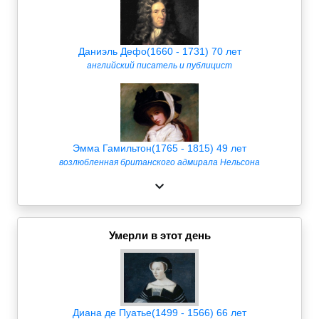
Даниэль Дефо(1660 - 1731) 70 лет
английский писатель и публицист
Эмма Гамильтон(1765 - 1815) 49 лет
возлюбленная британского адмирала Нельсона
Умерли в этот день
Диана де Пуатье(1499 - 1566) 66 лет