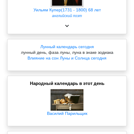
Уильям Купер(1731 - 1800) 68 лет
английский поэт
Лунный календарь сегодня
лунный день, фаза луны, луна в знаке зодиака
Влияние на сон Луны и Солнца сегодня
Народный календарь в этот день
Василий Парильщик