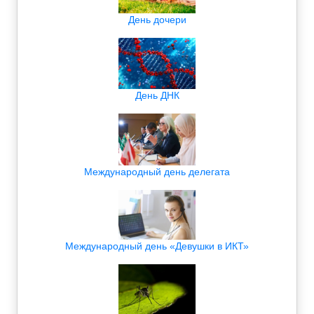
День дочери
День ДНК
Международный день делегата
Международный день «Девушки в ИКТ»