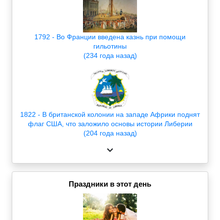
1792 - Во Франции введена казнь при помощи
гильотины
(234 года назад)
1822 - В британской колонии на западе Африки поднят
флаг США, что заложило основы истории Либерии
(204 года назад)
Праздники в этот день