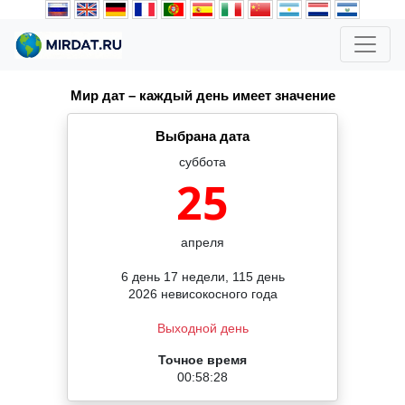
Мир дат – каждый день имеет значение
Выбрана дата
суббота
25
апреля
6 день 17 недели, 115 день
2026 невисокосного года
Выходной день
Точное время
00:58:28