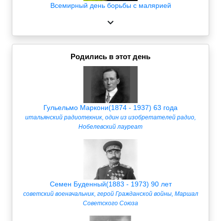
Всемирный день борьбы с малярией
Родились в этот день
Гульельмо Маркони(1874 - 1937) 63 года
итальянский радиотехник, один из изобретателей радио,
Нобелевский лауреат
Семен Буденный(1883 - 1973) 90 лет
советский военачальник, герой Гражданской войны, Маршал
Советского Союза