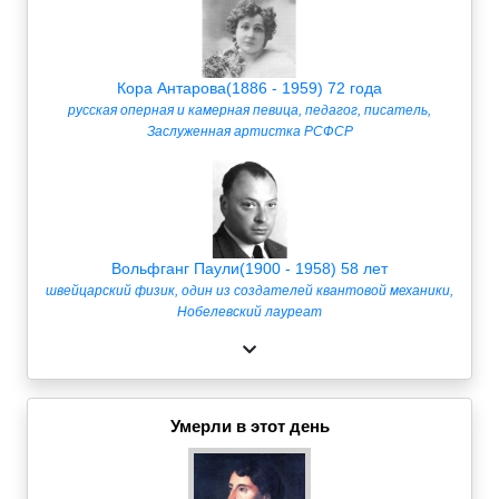
Кора Антарова(1886 - 1959) 72 года
русская оперная и камерная певица, педагог, писатель,
Заслуженная артистка РСФСР
Вольфганг Паули(1900 - 1958) 58 лет
швейцарский физик, один из создателей квантовой механики,
Нобелевский лауреат
Умерли в этот день