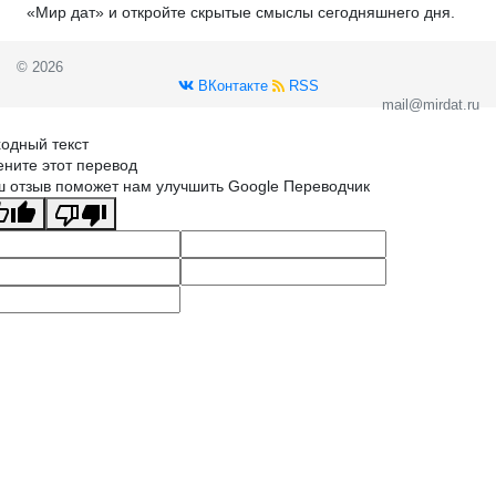
«Мир дат» и откройте скрытые смыслы сегодняшнего дня.
© 2026
ВКонтакте
RSS
mail@mirdat.ru
одный текст
ните этот перевод
 отзыв поможет нам улучшить Google Переводчик