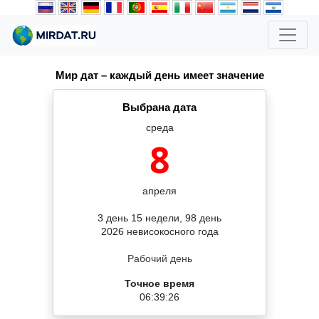
Мир дат – каждый день имеет значение
Выбрана дата
среда
8
апреля
3 день 15 недели, 98 день
2026 невисокосного года
Рабочий день
Точное время
06:39:27