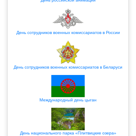
День российской анимации
День сотрудников военных комиссариатов в России
День сотрудников военных комиссариатов в Беларуси
Международный день цыган
День национального парка «Плитвицкие озера»