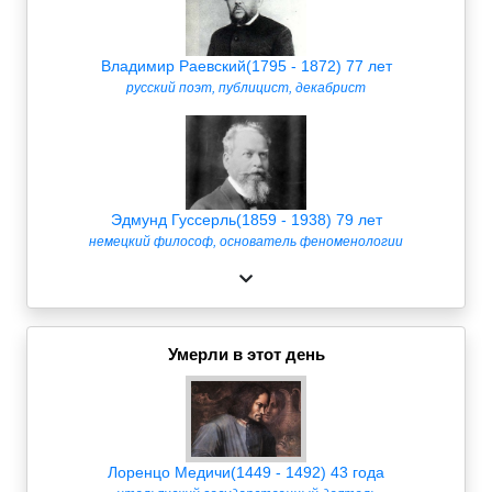
Владимир Раевский(1795 - 1872) 77 лет
русский поэт, публицист, декабрист
Эдмунд Гуссерль(1859 - 1938) 79 лет
немецкий философ, основатель феноменологии
Умерли в этот день
Лоренцо Медичи(1449 - 1492) 43 года