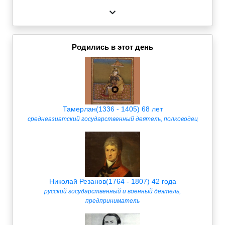
Родились в этот день
Тамерлан(1336 - 1405) 68 лет
среднеазиатский государственный деятель, полководец
Николай Резанов(1764 - 1807) 42 года
русский государственный и военный деятель,
предприниматель