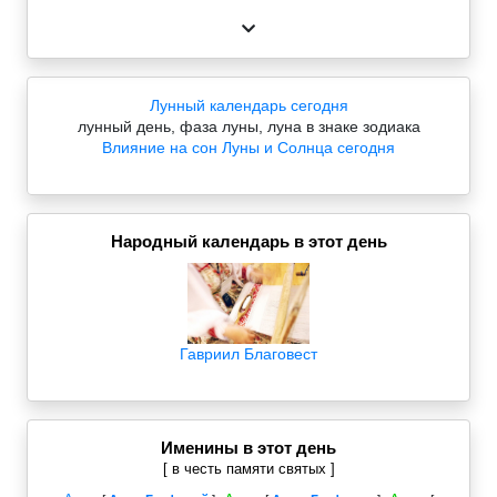
Лунный календарь сегодня
лунный день, фаза луны, луна в знаке зодиака
Влияние на сон Луны и Солнца сегодня
Народный календарь в этот день
Гавриил Благовест
Именины в этот день
[ в честь памяти святых ]