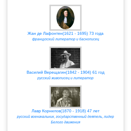
Жан де Лафонтен(1621 - 1695) 73 года
французский литератор и баснописец
Василий Верещагин(1842 - 1904) 61 год
русский живописец и литератор
Лавр Корнилов(1870 - 1918) 47 лет
русский военачальник, государственный деятель, лидер
Белого движения