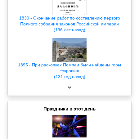
1830 - Окончание работ по составлению первого
Полного собрания законов Российской империи
(196 лет назад)
1895 - При раскопках Помпеи были найдены горы
сокровищ
(131 год назад)
Праздники в этот день