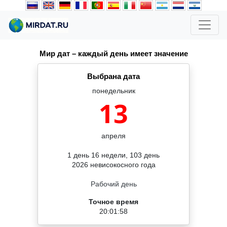
Мир дат – каждый день имеет значение
Выбрана дата
понедельник
13
апреля
1 день 16 недели, 103 день
2026 невисокосного года
Рабочий день
Точное время
20:01:58